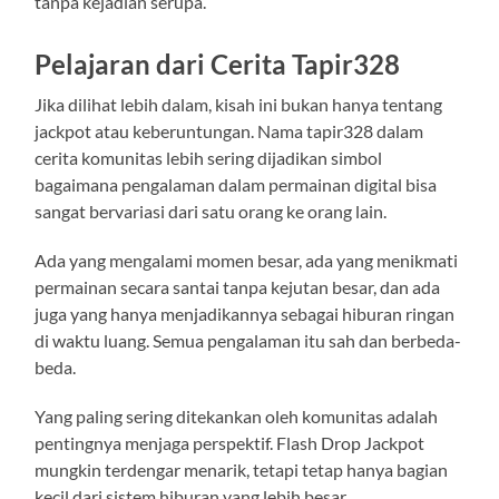
tanpa kejadian serupa.
Pelajaran dari Cerita Tapir328
Jika dilihat lebih dalam, kisah ini bukan hanya tentang
jackpot atau keberuntungan. Nama tapir328 dalam
cerita komunitas lebih sering dijadikan simbol
bagaimana pengalaman dalam permainan digital bisa
sangat bervariasi dari satu orang ke orang lain.
Ada yang mengalami momen besar, ada yang menikmati
permainan secara santai tanpa kejutan besar, dan ada
juga yang hanya menjadikannya sebagai hiburan ringan
di waktu luang. Semua pengalaman itu sah dan berbeda-
beda.
Yang paling sering ditekankan oleh komunitas adalah
pentingnya menjaga perspektif. Flash Drop Jackpot
mungkin terdengar menarik, tetapi tetap hanya bagian
kecil dari sistem hiburan yang lebih besar.