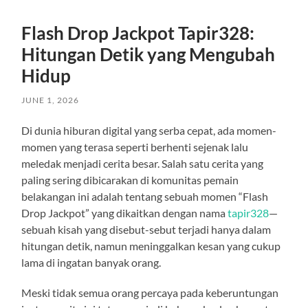
Flash Drop Jackpot Tapir328:
Hitungan Detik yang Mengubah
Hidup
JUNE 1, 2026
Di dunia hiburan digital yang serba cepat, ada momen-
momen yang terasa seperti berhenti sejenak lalu
meledak menjadi cerita besar. Salah satu cerita yang
paling sering dibicarakan di komunitas pemain
belakangan ini adalah tentang sebuah momen “Flash
Drop Jackpot” yang dikaitkan dengan nama
tapir328
—
sebuah kisah yang disebut-sebut terjadi hanya dalam
hitungan detik, namun meninggalkan kesan yang cukup
lama di ingatan banyak orang.
Meski tidak semua orang percaya pada keberuntungan