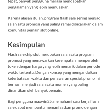
tepat, banyak pengguna merasa mendapatkan
pengalaman yang lebih memuaskan.
Karena alasan itulah, program flash sale sering menjadi
salah satu promosi yang paling ramai dibicarakan dalam
komunitas pemain slot online.
Kesimpulan
Flash sale chip slot merupakan salah satu program
promosi yang menawarkan kesempatan memperoleh
token dengan harga yang lebih menarik dalam periode
waktu tertentu. Dengan konsep yang mengandalkan
keterbatasan waktu dan penawaran spesial, promo ini
berhasil menjadi salah satu momen yang paling
dinantikan oleh banyak pemain.
Bagi pengguna maxwin25, memahami cara kerja flash
sale dapat membantu memanfaatkan promo dengan