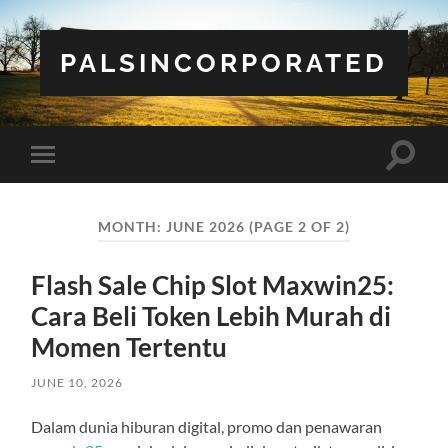
PALSINCORPORATED
Toggle
Toggle
search
mobile
field
menu
MONTH:
JUNE 2026
(PAGE 2 OF 2)
Flash Sale Chip Slot Maxwin25:
Cara Beli Token Lebih Murah di
Momen Tertentu
JUNE 10, 2026
Dalam dunia hiburan digital, promo dan penawaran