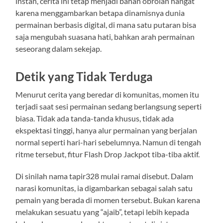
instan, cerita ini tetap menjadi bahan obrolan hangat
karena menggambarkan betapa dinamisnya dunia
permainan berbasis digital, di mana satu putaran bisa
saja mengubah suasana hati, bahkan arah permainan
seseorang dalam sekejap.
Detik yang Tidak Terduga
Menurut cerita yang beredar di komunitas, momen itu
terjadi saat sesi permainan sedang berlangsung seperti
biasa. Tidak ada tanda-tanda khusus, tidak ada
ekspektasi tinggi, hanya alur permainan yang berjalan
normal seperti hari-hari sebelumnya. Namun di tengah
ritme tersebut, fitur Flash Drop Jackpot tiba-tiba aktif.
Di sinilah nama tapir328 mulai ramai disebut. Dalam
narasi komunitas, ia digambarkan sebagai salah satu
pemain yang berada di momen tersebut. Bukan karena
melakukan sesuatu yang “ajaib”, tetapi lebih kepada