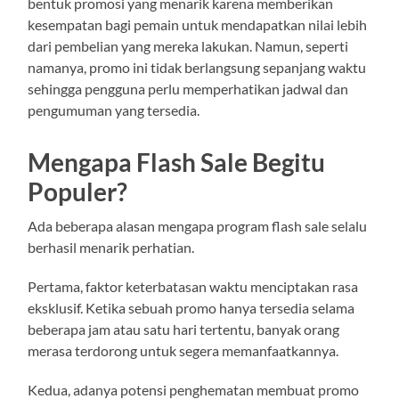
bentuk promosi yang menarik karena memberikan
kesempatan bagi pemain untuk mendapatkan nilai lebih
dari pembelian yang mereka lakukan. Namun, seperti
namanya, promo ini tidak berlangsung sepanjang waktu
sehingga pengguna perlu memperhatikan jadwal dan
pengumuman yang tersedia.
Mengapa Flash Sale Begitu
Populer?
Ada beberapa alasan mengapa program flash sale selalu
berhasil menarik perhatian.
Pertama, faktor keterbatasan waktu menciptakan rasa
eksklusif. Ketika sebuah promo hanya tersedia selama
beberapa jam atau satu hari tertentu, banyak orang
merasa terdorong untuk segera memanfaatkannya.
Kedua, adanya potensi penghematan membuat promo