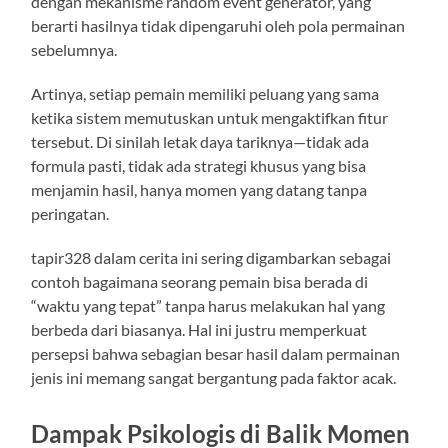
dengan mekanisme random event generator, yang
berarti hasilnya tidak dipengaruhi oleh pola permainan
sebelumnya.
Artinya, setiap pemain memiliki peluang yang sama
ketika sistem memutuskan untuk mengaktifkan fitur
tersebut. Di sinilah letak daya tariknya—tidak ada
formula pasti, tidak ada strategi khusus yang bisa
menjamin hasil, hanya momen yang datang tanpa
peringatan.
tapir328 dalam cerita ini sering digambarkan sebagai
contoh bagaimana seorang pemain bisa berada di
“waktu yang tepat” tanpa harus melakukan hal yang
berbeda dari biasanya. Hal ini justru memperkuat
persepsi bahwa sebagian besar hasil dalam permainan
jenis ini memang sangat bergantung pada faktor acak.
Dampak Psikologis di Balik Momen