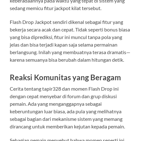
keberadaannya pada waktu yang tepat di sistem yang
sedang memicu fitur jackpot kilat tersebut.
Flash Drop Jackpot sendiri dikenal sebagai fitur yang
bekerja secara acak dan cepat. Tidak seperti bonus biasa
yang bisa diprediksi, fitur ini muncul tanpa pola yang
jelas dan bisa terjadi kapan saja selama permainan
berlangsung. Inilah yang membuatnya terasa dramatis—
karena semuanya bisa berubah dalam hitungan detik.
Reaksi Komunitas yang Beragam
Cerita tentang tapir328 dan momen Flash Drop ini
dengan cepat menyebar di forum dan grup diskusi
pemain. Ada yang menganggapnya sebagai
keberuntungan luar biasa, ada pula yang melihatnya
sebagai bagian dari mekanisme sistem yang memang
dirancang untuk memberikan kejutan kepada pemain.
Sebagian pemain menyebut bahwa momen seperti ini