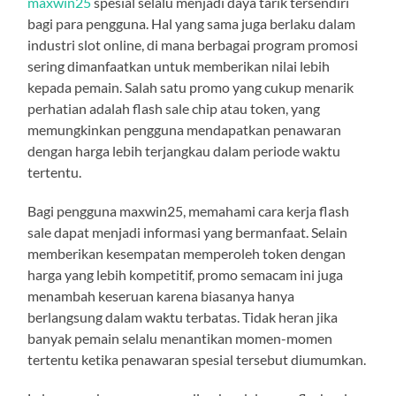
maxwin25
spesial selalu menjadi daya tarik tersendiri
bagi para pengguna. Hal yang sama juga berlaku dalam
industri slot online, di mana berbagai program promosi
sering dimanfaatkan untuk memberikan nilai lebih
kepada pemain. Salah satu promo yang cukup menarik
perhatian adalah flash sale chip atau token, yang
memungkinkan pengguna mendapatkan penawaran
dengan harga lebih terjangkau dalam periode waktu
tertentu.
Bagi pengguna maxwin25, memahami cara kerja flash
sale dapat menjadi informasi yang bermanfaat. Selain
memberikan kesempatan memperoleh token dengan
harga yang lebih kompetitif, promo semacam ini juga
menambah keseruan karena biasanya hanya
berlangsung dalam waktu terbatas. Tidak heran jika
banyak pemain selalu menantikan momen-momen
tertentu ketika penawaran spesial tersebut diumumkan.