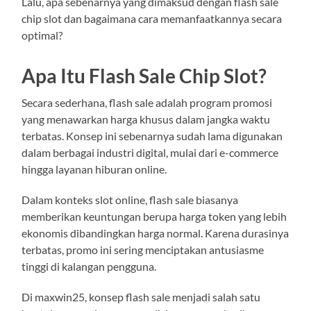
Lalu, apa sebenarnya yang dimaksud dengan flash sale
chip slot dan bagaimana cara memanfaatkannya secara
optimal?
Apa Itu Flash Sale Chip Slot?
Secara sederhana, flash sale adalah program promosi
yang menawarkan harga khusus dalam jangka waktu
terbatas. Konsep ini sebenarnya sudah lama digunakan
dalam berbagai industri digital, mulai dari e-commerce
hingga layanan hiburan online.
Dalam konteks slot online, flash sale biasanya
memberikan keuntungan berupa harga token yang lebih
ekonomis dibandingkan harga normal. Karena durasinya
terbatas, promo ini sering menciptakan antusiasme
tinggi di kalangan pengguna.
Di maxwin25, konsep flash sale menjadi salah satu