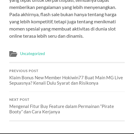
memberikan pengalaman yang lebih menyenangkan.
Pada akhirnya, flash sale bukan hanya tentang harga
yang lebih kompetitif, tetapi juga tentang menikmati
momen spesial yang membuat aktivitas di dunia slot
online terasa lebih seru dan dinamis.
Uncategorized
PREVIOUS POST
Klaim Bonus New Member Hokiwin77 Buat Main MG Live
Sepuasnya? Kenali Dulu Syarat dan Risikonya
NEXT POST
Mengenal Fitur Buy Feature dalam Permainan “Pirate
Booty” dan Cara Kerjanya