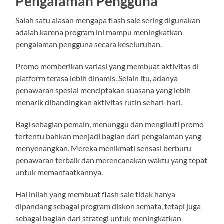
Pengalaman Pengguna
Salah satu alasan mengapa flash sale sering digunakan
adalah karena program ini mampu meningkatkan
pengalaman pengguna secara keseluruhan.
Promo memberikan variasi yang membuat aktivitas di
platform terasa lebih dinamis. Selain itu, adanya
penawaran spesial menciptakan suasana yang lebih
menarik dibandingkan aktivitas rutin sehari-hari.
Bagi sebagian pemain, menunggu dan mengikuti promo
tertentu bahkan menjadi bagian dari pengalaman yang
menyenangkan. Mereka menikmati sensasi berburu
penawaran terbaik dan merencanakan waktu yang tepat
untuk memanfaatkannya.
Hal inilah yang membuat flash sale tidak hanya
dipandang sebagai program diskon semata, tetapi juga
sebagai bagian dari strategi untuk meningkatkan