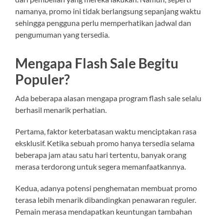
namanya, promo ini tidak berlangsung sepanjang waktu
sehingga pengguna perlu memperhatikan jadwal dan
pengumuman yang tersedia.
Mengapa Flash Sale Begitu
Populer?
Ada beberapa alasan mengapa program flash sale selalu
berhasil menarik perhatian.
Pertama, faktor keterbatasan waktu menciptakan rasa
eksklusif. Ketika sebuah promo hanya tersedia selama
beberapa jam atau satu hari tertentu, banyak orang
merasa terdorong untuk segera memanfaatkannya.
Kedua, adanya potensi penghematan membuat promo
terasa lebih menarik dibandingkan penawaran reguler.
Pemain merasa mendapatkan keuntungan tambahan