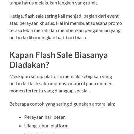
tanpa harus melakukan langkah yang rumit.
Ketiga, flash sale sering kali menjadi bagian dari event
atau perayaan khusus. Hal ini membuat suasana promo
terasa lebih meriah dan memberikan pengalaman yang
berbeda dibandingkan hari-hari biasa.
Kapan Flash Sale Biasanya
Diadakan?
Meskipun setiap platform memiliki kebijakan yang
berbeda, flash sale umumnya muncul pada momen-
momen tertentu yang dianggap spesial.
Beberapa contoh yang sering digunakan antara lain:
Perayaan hari besar.
Ulang tahun platform.