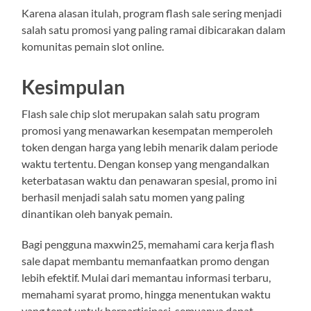
Karena alasan itulah, program flash sale sering menjadi
salah satu promosi yang paling ramai dibicarakan dalam
komunitas pemain slot online.
Kesimpulan
Flash sale chip slot merupakan salah satu program
promosi yang menawarkan kesempatan memperoleh
token dengan harga yang lebih menarik dalam periode
waktu tertentu. Dengan konsep yang mengandalkan
keterbatasan waktu dan penawaran spesial, promo ini
berhasil menjadi salah satu momen yang paling
dinantikan oleh banyak pemain.
Bagi pengguna maxwin25, memahami cara kerja flash
sale dapat membantu memanfaatkan promo dengan
lebih efektif. Mulai dari memantau informasi terbaru,
memahami syarat promo, hingga menentukan waktu
yang tepat untuk berpartisipasi, semuanya dapat