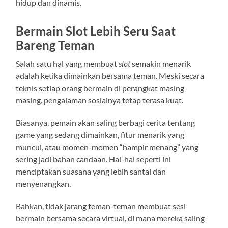
hidup dan dinamis.
Bermain Slot Lebih Seru Saat
Bareng Teman
Salah satu hal yang membuat
slot
semakin menarik
adalah ketika dimainkan bersama teman. Meski secara
teknis setiap orang bermain di perangkat masing-
masing, pengalaman sosialnya tetap terasa kuat.
Biasanya, pemain akan saling berbagi cerita tentang
game yang sedang dimainkan, fitur menarik yang
muncul, atau momen-momen “hampir menang” yang
sering jadi bahan candaan. Hal-hal seperti ini
menciptakan suasana yang lebih santai dan
menyenangkan.
Bahkan, tidak jarang teman-teman membuat sesi
bermain bersama secara virtual, di mana mereka saling