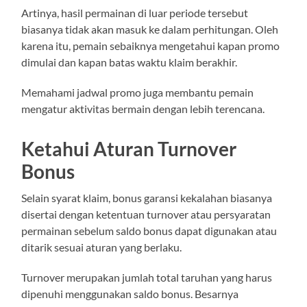
Artinya, hasil permainan di luar periode tersebut
biasanya tidak akan masuk ke dalam perhitungan. Oleh
karena itu, pemain sebaiknya mengetahui kapan promo
dimulai dan kapan batas waktu klaim berakhir.
Memahami jadwal promo juga membantu pemain
mengatur aktivitas bermain dengan lebih terencana.
Ketahui Aturan Turnover
Bonus
Selain syarat klaim, bonus garansi kekalahan biasanya
disertai dengan ketentuan turnover atau persyaratan
permainan sebelum saldo bonus dapat digunakan atau
ditarik sesuai aturan yang berlaku.
Turnover merupakan jumlah total taruhan yang harus
dipenuhi menggunakan saldo bonus. Besarnya