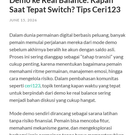
Demo ke Real Balance: Kapan
Saat Tepat Switch? Tips Ceri123
JUNE 15, 2026
Dalam dunia permainan digital berbasis peluang, banyak
pemain memulai perjalanan mereka dari mode demo
sebelum akhirnya beralih ke akun dengan saldo asli.
Proses ini sering dianggap sebagai “tahap transisi” yang
cukup penting, karena menentukan bagaimana pemain
memahami ritme permainan, manajemen emosi, hingga
cara mengelola risiko. Dalam pembahasan komunitas
seperti
ceri123
, topik tentang kapan waktu yang tepat
untuk berpindah dari demo ke real balance sering
menjadi bahan diskusi yang cukup hangat.
Mode demo sendiri dirancang sebagai sarana latihan
tanpa risiko finansial. Pemain bisa mencoba fitur,
memahami mekanisme game, dan mengeksplorasi
berbagai jenis permainan tanpa harus mempertaruhkan