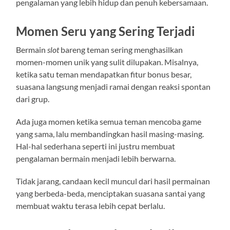
pengalaman yang lebih hidup dan penuh kebersamaan.
Momen Seru yang Sering Terjadi
Bermain
slot
bareng teman sering menghasilkan
momen-momen unik yang sulit dilupakan. Misalnya,
ketika satu teman mendapatkan fitur bonus besar,
suasana langsung menjadi ramai dengan reaksi spontan
dari grup.
Ada juga momen ketika semua teman mencoba game
yang sama, lalu membandingkan hasil masing-masing.
Hal-hal sederhana seperti ini justru membuat
pengalaman bermain menjadi lebih berwarna.
Tidak jarang, candaan kecil muncul dari hasil permainan
yang berbeda-beda, menciptakan suasana santai yang
membuat waktu terasa lebih cepat berlalu.