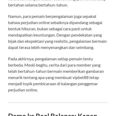
bertahan selama bertahun-tahun.
Namun, para pemain berpengalaman juga sepakat
bahwa perjudian online sebaiknya dipandang sebagai
bentuk hiburan, bukan sebagai cara pasti untuk
mendapatkan keuntungan. Dengan pendekatan yang
bijak dan ekspektasi yang realistis, pengalaman bermain
dapat terasa lebih menyenangkan dan seimbang.
Pada akhirnya, pengalaman setiap pemain tentu
berbeda. Meski begitu, cerita dari para member yang
telah bertahun-tahun bermain memberikan gambaran
menarik tentang apa yang membuat vipbet88 tetap
menjadi topik pembicaraan di kalangan penggemar
perjudian online.