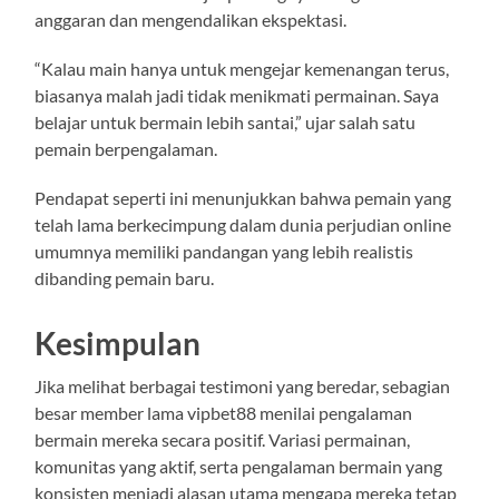
anggaran dan mengendalikan ekspektasi.
“Kalau main hanya untuk mengejar kemenangan terus,
biasanya malah jadi tidak menikmati permainan. Saya
belajar untuk bermain lebih santai,” ujar salah satu
pemain berpengalaman.
Pendapat seperti ini menunjukkan bahwa pemain yang
telah lama berkecimpung dalam dunia perjudian online
umumnya memiliki pandangan yang lebih realistis
dibanding pemain baru.
Kesimpulan
Jika melihat berbagai testimoni yang beredar, sebagian
besar member lama vipbet88 menilai pengalaman
bermain mereka secara positif. Variasi permainan,
komunitas yang aktif, serta pengalaman bermain yang
konsisten menjadi alasan utama mengapa mereka tetap