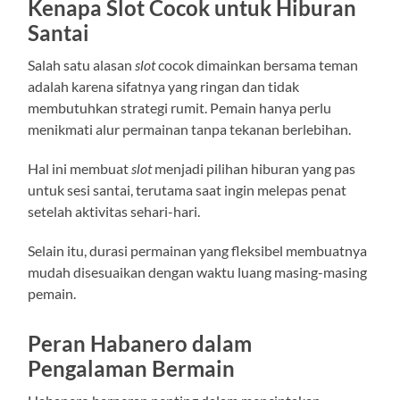
Kenapa Slot Cocok untuk Hiburan
Santai
Salah satu alasan
slot
cocok dimainkan bersama teman
adalah karena sifatnya yang ringan dan tidak
membutuhkan strategi rumit. Pemain hanya perlu
menikmati alur permainan tanpa tekanan berlebihan.
Hal ini membuat
slot
menjadi pilihan hiburan yang pas
untuk sesi santai, terutama saat ingin melepas penat
setelah aktivitas sehari-hari.
Selain itu, durasi permainan yang fleksibel membuatnya
mudah disesuaikan dengan waktu luang masing-masing
pemain.
Peran Habanero dalam
Pengalaman Bermain