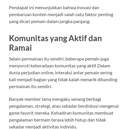
Pendapat ini menunjukkan bahwa inovasi dan
pembaruan konten menjadi salah satu faktor penting
yang dicari pemain dalam jangka panjang.
Komunitas yang Aktif dan
Ramai
Selain permainan itu sendiri, beberapa pemain juga
menyoroti keberadaan komunitas yang aktif. Dalam
dunia perjudian online, interaksi antar pemain sering
kali menjadi bagian yang tidak kalah menarik dibanding
permainan itu sendiri.
Banyak member lama mengaku senang berbagi
pengalaman, strategi, atau sekadar berdiskusi mengenai
game favorit mereka. Kehadiran komunitas membuat
pengalaman bermain terasa lebih hidup dan tidak
sekadar menjadi aktivitas individu.