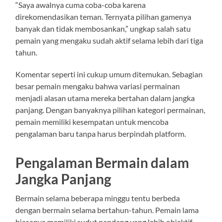
“Saya awalnya cuma coba-coba karena
direkomendasikan teman. Ternyata pilihan gamenya
banyak dan tidak membosankan,” ungkap salah satu
pemain yang mengaku sudah aktif selama lebih dari tiga
tahun.
Komentar seperti ini cukup umum ditemukan. Sebagian
besar pemain mengaku bahwa variasi permainan
menjadi alasan utama mereka bertahan dalam jangka
panjang. Dengan banyaknya pilihan kategori permainan,
pemain memiliki kesempatan untuk mencoba
pengalaman baru tanpa harus berpindah platform.
Pengalaman Bermain dalam
Jangka Panjang
Bermain selama beberapa minggu tentu berbeda
dengan bermain selama bertahun-tahun. Pemain lama
biasanya memiliki sudut pandang yang lebih objektif