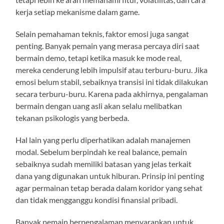
kerja setiap mekanisme dalam game.
Selain pemahaman teknis, faktor emosi juga sangat
penting. Banyak pemain yang merasa percaya diri saat
bermain demo, tetapi ketika masuk ke mode real,
mereka cenderung lebih impulsif atau terburu-buru. Jika
emosi belum stabil, sebaiknya transisi ini tidak dilakukan
secara terburu-buru. Karena pada akhirnya, pengalaman
bermain dengan uang asli akan selalu melibatkan
tekanan psikologis yang berbeda.
Hal lain yang perlu diperhatikan adalah manajemen
modal. Sebelum berpindah ke real balance, pemain
sebaiknya sudah memiliki batasan yang jelas terkait
dana yang digunakan untuk hiburan. Prinsip ini penting
agar permainan tetap berada dalam koridor yang sehat
dan tidak mengganggu kondisi finansial pribadi.
Banyak pemain berpengalaman menyarankan untuk