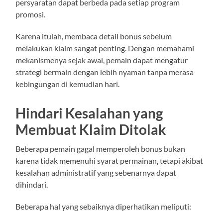
persyaratan dapat berbeda pada setiap program
promosi.
Karena itulah, membaca detail bonus sebelum
melakukan klaim sangat penting. Dengan memahami
mekanismenya sejak awal, pemain dapat mengatur
strategi bermain dengan lebih nyaman tanpa merasa
kebingungan di kemudian hari.
Hindari Kesalahan yang
Membuat Klaim Ditolak
Beberapa pemain gagal memperoleh bonus bukan
karena tidak memenuhi syarat permainan, tetapi akibat
kesalahan administratif yang sebenarnya dapat
dihindari.
Beberapa hal yang sebaiknya diperhatikan meliputi: