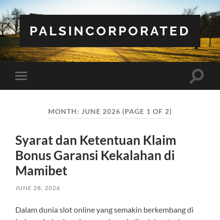
PALSINCORPORATED
Toggle
Toggle
search
mobile
field
menu
MONTH:
JUNE 2026
(PAGE 1 OF 2)
Syarat dan Ketentuan Klaim
Bonus Garansi Kekalahan di
Mamibet
JUNE 28, 2026
Dalam dunia slot online yang semakin berkembang di