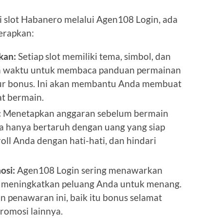
 slot Habanero melalui Agen108 Login, ada
terapkan:
kan:
Setiap slot memiliki tema, simbol, dan
an waktu untuk membaca panduan permainan
tur bonus. Ini akan membantu Anda membuat
at bermain.
:
Menetapkan anggaran sebelum bermain
da hanya bertaruh dengan uang yang siap
oll Anda dengan hati-hati, dan hindari
osi:
Agen108 Login sering menawarkan
a meningkatkan peluang Anda untuk menang.
 penawaran ini, baik itu bonus selamat
promosi lainnya.