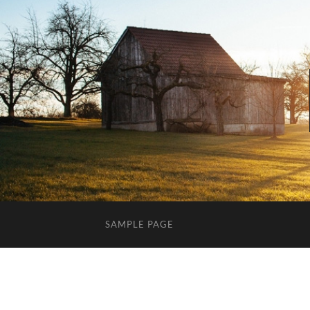
SAMPLE PAGE