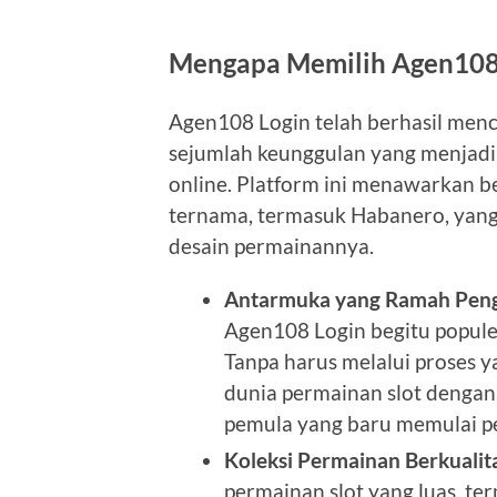
Mengapa Memilih Agen108
Agen108 Login telah berhasil men
sejumlah keunggulan yang menjadik
online. Platform ini menawarkan be
ternama, termasuk Habanero, yang 
desain permainannya.
Antarmuka yang Ramah Pen
Agen108 Login begitu populer
Tanpa harus melalui proses 
dunia permainan slot dengan
pemula yang baru memulai pe
Koleksi Permainan Berkualit
permainan slot yang luas, te