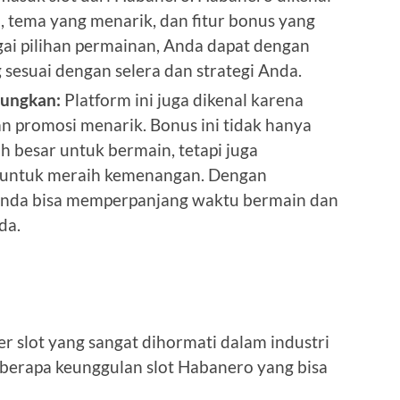
 tema yang menarik, dan fitur bonus yang
ai pilihan permainan, Anda dapat dengan
esuai dengan selera dan strategi Anda.
ungkan:
Platform ini juga dikenal karena
 promosi menarik. Bonus ini tidak hanya
 besar untuk bermain, tetapi juga
 untuk meraih kemenangan. Dengan
Anda bisa memperpanjang waktu bermain dan
da.
r slot yang sangat dihormati dalam industri
beberapa keunggulan slot Habanero yang bisa