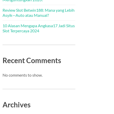
Review Slot Betwin188: Mana yang Lebih
Asyik—Auto atau Manual?
10 Alasan Mengapa Angkasa17 Jadi Situs
Slot Terpercaya 2024
Recent Comments
No comments to show.
Archives