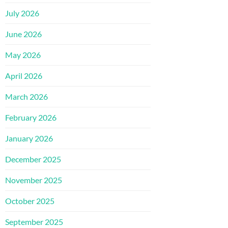
July 2026
June 2026
May 2026
April 2026
March 2026
February 2026
January 2026
December 2025
November 2025
October 2025
September 2025