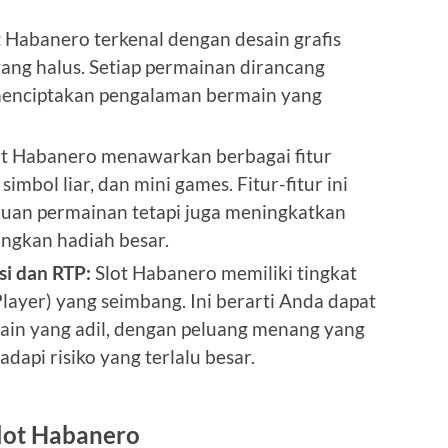
 Habanero terkenal dengan desain grafis
ng halus. Setiap permainan dirancang
 menciptakan pengalaman bermain yang
t Habanero menawarkan berbagai fitur
simbol liar, dan mini games. Fitur-fitur ini
uan permainan tetapi juga meningkatkan
gkan hadiah besar.
i dan RTP:
Slot Habanero memiliki tingkat
Player) yang seimbang. Ini berarti Anda dapat
in yang adil, dengan peluang menang yang
dapi risiko yang terlalu besar.
Slot Habanero