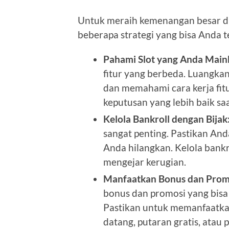
Untuk meraih kemenangan besar di
beberapa strategi yang bisa Anda 
Pahami Slot yang Anda Main
fitur yang berbeda. Luangk
dan memahami cara kerja fi
keputusan yang lebih baik sa
Kelola Bankroll dengan Bijak
sangat penting. Pastikan An
Anda hilangkan. Kelola bankr
mengejar kerugian.
Manfaatkan Bonus dan Prom
bonus dan promosi yang bis
Pastikan untuk memanfaatkan
datang, putaran gratis, atau 