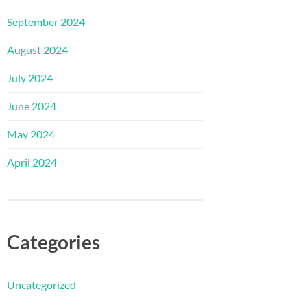
September 2024
August 2024
July 2024
June 2024
May 2024
April 2024
Categories
Uncategorized