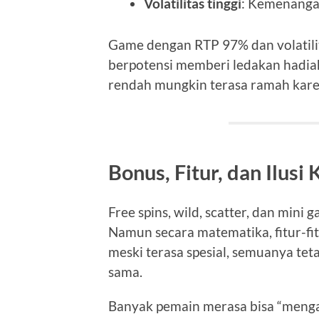
Volatilitas tinggi
: Kemenangan 
Game dengan RTP 97% dan volatilitas
berpotensi memberi ledakan hadiah
rendah mungkin terasa ramah karen
Bonus, Fitur, dan Ilusi 
Free spins, wild, scatter, dan min
Namun secara matematika, fitur-fitu
meski terasa spesial, semuanya tet
sama.
Banyak pemain merasa bisa “mengat