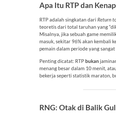
Apa Itu RTP dan Kenap
RTP adalah singkatan dari
Return t
teoretis dari total taruhan yang “
Misalnya, jika sebuah game memilik
masuk, sekitar 96% akan kembali k
pemain dalam periode yang sangat 
Penting dicatat: RTP
bukan
jaminan
menang besar dalam 10 menit, atau
bekerja seperti statistik maraton, b
RNG: Otak di Balik Gu