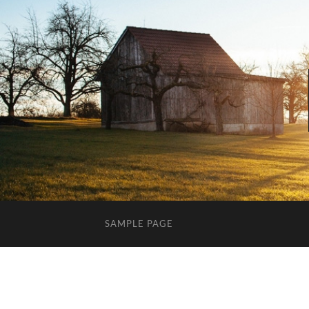
SAMPLE PAGE