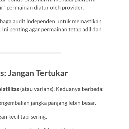
ur” permainan diatur oleh provider.
lembaga audit independen untuk memastikan
 Ini penting agar permainan tetap adil dan
as: Jangan Tertukar
latilitas
(atau varians). Keduanya berbeda:
pengembalian jangka panjang lebih besar.
n kecil tapi sering.