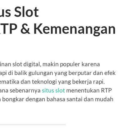
s Slot
RTP & Kemenangan
an slot digital, makin populer karena
Tapi di balik gulungan yang berputar dan efek
matika dan teknologi yang bekerja rapi.
mana sebenarnya
situs slot
menentukan RTP
a bongkar dengan bahasa santai dan mudah