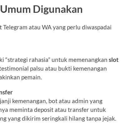
g Umum Digunakan
t Telegram atau WA yang perlu diwaspadai
ki “strategi rahasia” untuk memenangkan
slot
estimonial palsu atau bukti kemenangan
akinkan pemain.
nsfer
 janji kemenangan, bot atau admin yang
ya meminta deposit atau transfer untuk
 yang dikirim seringkali hilang tanpa jejak.