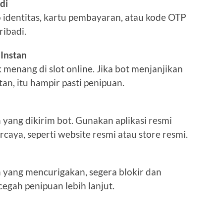
di
 identitas, kartu pembayaran, atau kode OTP
ribadi.
Instan
k menang di slot online. Jika bot menjanjikan
an, itu hampir pasti penipuan.
 yang dikirim bot. Gunakan aplikasi resmi
caya, seperti website resmi atau store resmi.
 yang mencurigakan, segera blokir dan
egah penipuan lebih lanjut.