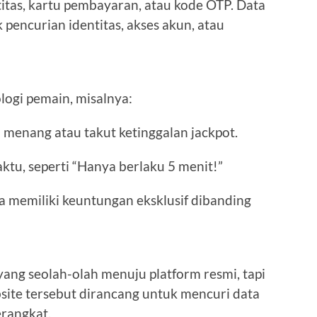
itas, kartu pembayaran, atau kode OTP. Data
 pencurian identitas, akses akun, atau
ologi pemain, misalnya:
menang atau takut ketinggalan jackpot.
tu, seperti “Hanya berlaku 5 menit!”
memiliki keuntungan eksklusif dibanding
yang seolah-olah menuju platform resmi, tapi
site tersebut dirancang untuk mencuri data
rangkat.