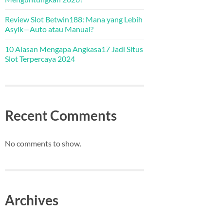
Review Slot Betwin188: Mana yang Lebih
Asyik—Auto atau Manual?
10 Alasan Mengapa Angkasa17 Jadi Situs
Slot Terpercaya 2024
Recent Comments
No comments to show.
Archives