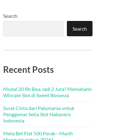
Search
Search
Recent Posts
Modal 20 Rb Bisa Jadi 2 Juta? Memahami
Winrate Slot di Sweet Bonanza
Surat Cinta dari Palumania untuk
Penggemar Setia Slot Habanero
Indonesia
Meta Bet Flat 500 Perak—Masih
Menguntungkan 2026?