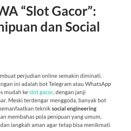
WA “Slot Gacor”:
nipuan dan Social
mbuat perjudian online semakin diminati.
angan ini adalah bot Telegram atau WhatsApp
es mudah ke
slot gacor
, dengan janji
sar. Meski terdengar menggoda, banyak bot
 memanfaatkan teknik
social engineering
 akan membahas pola penipuan yang umum,
, dan langkah aman agar tetap bisa menikmati