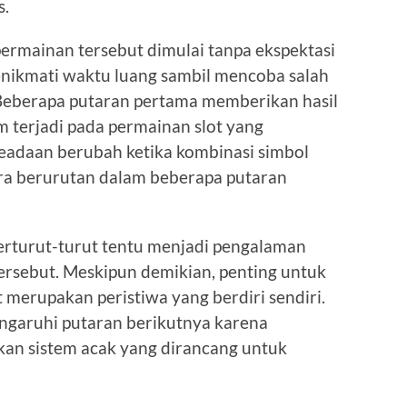
s.
permainan tersebut dimulai tanpa ekspektasi
enikmati waktu luang sambil mencoba salah
 Beberapa putaran pertama memberikan hasil
im terjadi pada permainan slot yang
eadaan berubah ketika kombinasi simbol
a berurutan dalam beberapa putaran
erturut-turut tentu menjadi pengalaman
rsebut. Meskipun demikian, penting untuk
 merupakan peristiwa yang berdiri sendiri.
engaruhi putaran berikutnya karena
an sistem acak yang dirancang untuk