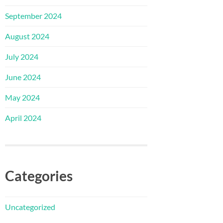
September 2024
August 2024
July 2024
June 2024
May 2024
April 2024
Categories
Uncategorized