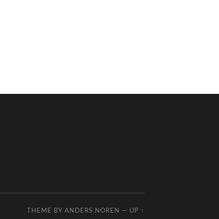
THEME BY
ANDERS NOREN
—
UP ↑