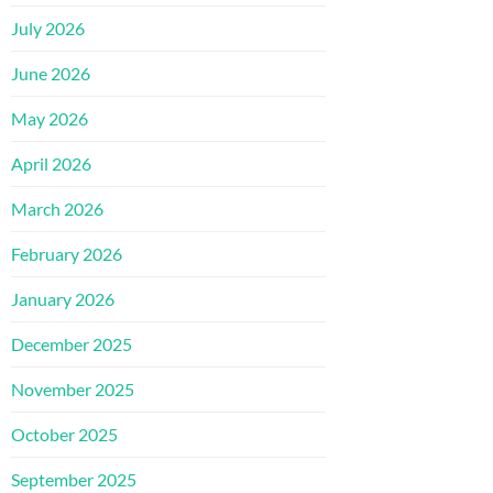
July 2026
June 2026
May 2026
April 2026
March 2026
February 2026
January 2026
December 2025
November 2025
October 2025
September 2025