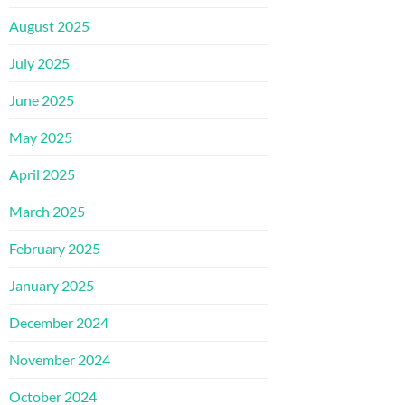
August 2025
July 2025
June 2025
May 2025
April 2025
March 2025
February 2025
January 2025
December 2024
November 2024
October 2024