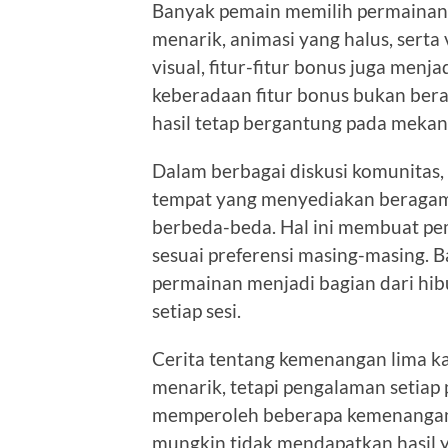
Banyak pemain memilih permainan
menarik, animasi yang halus, serta
visual, fitur-fitur bonus juga menj
keberadaan fitur bonus bukan bera
hasil tetap bergantung pada meka
Dalam berbagai diskusi komunitas,
tempat yang menyediakan beragam
berbeda-beda. Hal ini membuat pe
sesuai preferensi masing-masing. B
permainan menjadi bagian dari hibu
setiap sesi.
Cerita tentang kemenangan lima k
menarik, tetapi pengalaman setiap
memperoleh beberapa kemenangan k
mungkin tidak mendapatkan hasil ya