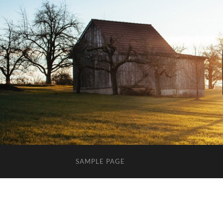
SAMPLE PAGE