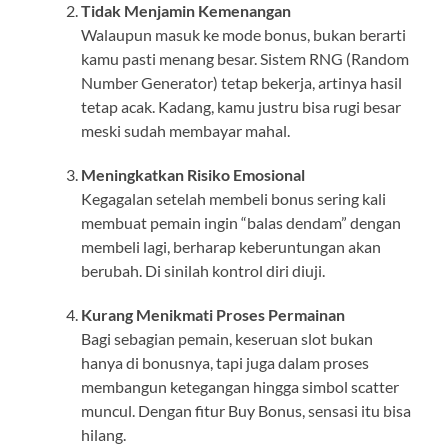
Tidak Menjamin Kemenangan
Walaupun masuk ke mode bonus, bukan berarti
kamu pasti menang besar. Sistem RNG (Random
Number Generator) tetap bekerja, artinya hasil
tetap acak. Kadang, kamu justru bisa rugi besar
meski sudah membayar mahal.
Meningkatkan Risiko Emosional
Kegagalan setelah membeli bonus sering kali
membuat pemain ingin “balas dendam” dengan
membeli lagi, berharap keberuntungan akan
berubah. Di sinilah kontrol diri diuji.
Kurang Menikmati Proses Permainan
Bagi sebagian pemain, keseruan slot bukan
hanya di bonusnya, tapi juga dalam proses
membangun ketegangan hingga simbol scatter
muncul. Dengan fitur Buy Bonus, sensasi itu bisa
hilang.