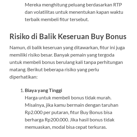
Mereka menghitung peluang berdasarkan RTP
dan volatilitas untuk menentukan kapan waktu
terbaik membeli fitur tersebut.
Risiko di Balik Keseruan Buy Bonus
Namun, di balik keseruan yang ditawarkan, fitur ini juga
memiliki risiko besar. Banyak pemain yang tergoda
untuk membeli bonus berulang kali tanpa perhitungan
matang. Berikut beberapa risiko yang perlu
diperhatikan:
Biaya yang Tinggi
Harga untuk membeli bonus tidak murah.
Misalnya, jika kamu bermain dengan taruhan
Rp2.000 per putaran, fitur Buy Bonus bisa
berharga Rp200.000. Jika hasil bonus tidak
memuaskan, modal bisa cepat terkuras.