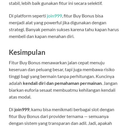
stabil, lebih baik gunakan fitur ini secara selektif.
Di platform seperti
join999
, fitur Buy Bonus bisa
menjadi alat yang powerful jika digunakan dengan
strategi. Banyak pemain sukses karena tahu kapan harus
membeli dan kapan menahan diri.
Kesimpulan
Fitur Buy Bonus menawarkan jalan cepat menuju
keseruan dan peluang besar, tapi juga membawa risiko
tinggi bagi yang bermain tanpa perhitungan. Kuncinya
adalah
kendali diri dan pemahaman permainan
. Jangan
biarkan euforia sesaat membuatmu kehilangan kendali
atas modal.
Di
join999
, kamu bisa menikmati berbagai slot dengan
fitur Buy Bonus dari provider ternama — semuanya
dengan sistem yang transparan dan adil. Jadi, apakah