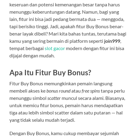
keseruan dan potensi kemenangan besar tanpa harus
menunggu keberuntungan datang. Namun, bagi yang
lain, fitur ini bisa jadi pedang bermata dua — menggoda,
tapi berisiko tinggi. Jadi, apakah fitur Buy Bonus benar-
benar layak dibeli? Mari kita bahas tuntas, terutama bagi
kamu yang sering bermain di platform seperti
join999
,
tempat berbagai
slot gacor
modern dengan fitur ini bisa
dijajal dengan mudah.
Apa Itu Fitur Buy Bonus?
Fitur Buy Bonus memungkinkan pemain langsung
membeli akses ke
bonus round
atau
free spins
tanpa perlu
menunggu simbol
scatter
muncul secara alami. Biasanya,
untuk memicu fitur bonus, pemain harus mendapatkan
tiga atau lebih simbol scatter dalam satu putaran — hal
yang tidak selalu mudah terjadi.
Dengan Buy Bonus, kamu cukup membayar sejumlah