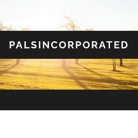
PALSINCORPORATED