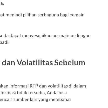
la.
pat menjadi pilihan serbaguna bagi pemain
Anda dapat menyesuaikan permainan dengan
badi.
dan Volatilitas Sebelum
kan informasi RTP dan volatilitas di dalam
formasi tidak tersedia, Anda bisa
encari sumber lain yang membahas