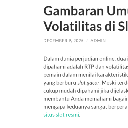
Gambaran Um
Volatilitas di 
DECEMBER 9, 2025
/
ADMIN
Dalam dunia perjudian online, dua 
dipahami adalah RTP dan volatilita
pemain dalam menilai karakteristi
yang berburu
slot gacor
. Meski ter
cukup mudah dipahami jika dijelask
membantu Anda memahami bagaimana
mengapa keduanya sangat berper
situs slot resmi
.