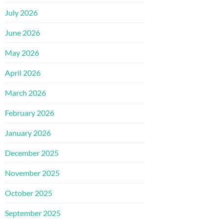
July 2026
June 2026
May 2026
April 2026
March 2026
February 2026
January 2026
December 2025
November 2025
October 2025
September 2025