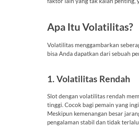
faktor lain yang tak kalah penting, y
Apa Itu Volatilitas?
Volatilitas menggambarkan seberap
bisa Anda dapatkan dari sebuah per
1. Volatilitas Rendah
Slot dengan volatilitas rendah me
tinggi. Cocok bagi pemain yang ing
Meskipun kemenangan besar jarang
pengalaman stabil dan tidak terlalu