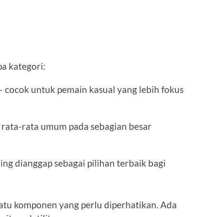
a kategori:
 cocok untuk pemain kasual yang lebih fokus
 rata-rata umum pada sebagian besar
ing dianggap sebagai pilihan terbaik bagi
satu komponen yang perlu diperhatikan. Ada