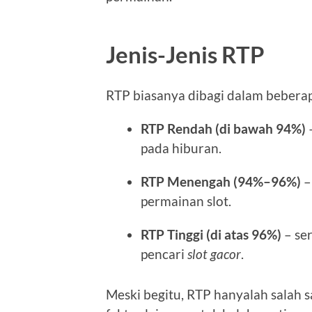
Jenis-Jenis RTP
RTP biasanya dibagi dalam beberap
RTP Rendah (di bawah 94%)
–
pada hiburan.
RTP Menengah (94%–96%)
–
permainan slot.
RTP Tinggi (di atas 96%)
– ser
pencari
slot gacor
.
Meski begitu, RTP hanyalah salah 