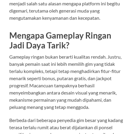
menjadi salah satu alasan mengapa platform ini begitu
digemari, terutama oleh generasi muda yang
mengutamakan kenyamanan dan kecepatan.
Mengapa Gameplay Ringan
Jadi Daya Tarik?
Gameplay ringan bukan berarti kualitas rendah. Justru,
banyak pemain saat ini lebih memilih gim yang tidak
terlalu kompleks, tetapi tetap menghadirkan fitur-fitur
menarik seperti bonus, putaran gratis, dan jackpot
progresif. Macancuan tampaknya berhasil
menyeimbangkan antara desain visual yang menarik,
mekanisme permainan yang mudah dipahami, dan
peluang menang yang tetap menggoda.
Berbeda dari beberapa penyedia gim besar yang kadang
terasa terlalu rumit atau berat dijalankan di ponsel