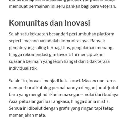
membuat permainan ini seru bahkan bagi para veteran.
Komunitas dan Inovasi
Salah satu kekuatan besar dari pertumbuhan platform
seperti macancuan adalah komunitasnya. Banyak
pemain yang saling berbagi tips, pengalaman menang,
hingga rekomendasi gim favorit. Ini menciptakan
suasana bermain yang lebih hangat dan tidak terasa
individualistik.
Selain itu, inovasi menjadi kata kunci. Macancuan terus
memperbarui katalog permainannya dengan judul-judul
baru yang menghadirkan tema segar—mulai dari budaya
Asia, petualangan luar angkasa, hingga dunia mistis.
Semua ini dibalut dengan grafis yang ringan tapi tetap
memanjakan mata.