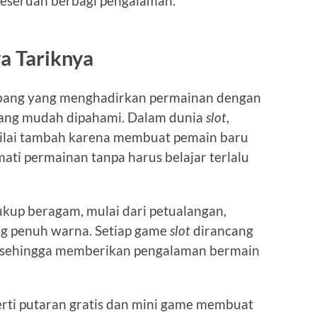
keseruan berbagi pengalaman.
a Tariknya
bang yang menghadirkan permainan dengan
yang mudah dipahami. Dalam dunia
slot
,
 nilai tambah karena membuat pemain baru
ti permainan tanpa harus belajar terlalu
kup beragam, mulai dari petualangan,
g penuh warna. Setiap game
slot
dirancang
k, sehingga memberikan pengalaman bermain
eperti putaran gratis dan mini game membuat