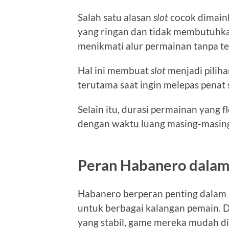
Salah satu alasan
slot
cocok dimain
yang ringan dan tidak membutuhkan
menikmati alur permainan tanpa te
Hal ini membuat
slot
menjadi piliha
terutama saat ingin melepas penat s
Selain itu, durasi permainan yang
dengan waktu luang masing-masin
Peran Habanero dalam
Habanero berperan penting dalam
untuk berbagai kalangan pemain. 
yang stabil, game mereka mudah di