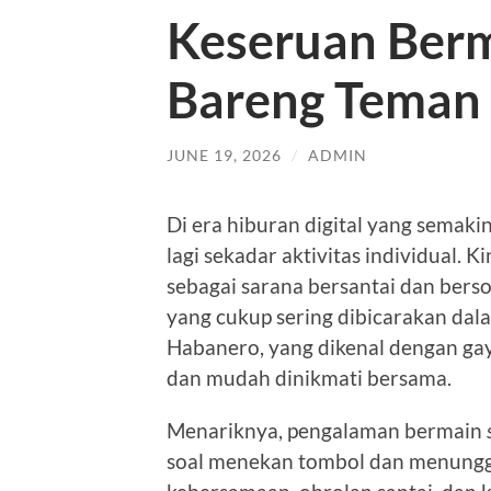
Keseruan Berm
Bareng Teman d
JUNE 19, 2026
/
ADMIN
Di era hiburan digital yang semak
lagi sekadar aktivitas individual.
sebagai sarana bersantai dan berso
yang cukup sering dibicarakan da
Habanero, yang dikenal dengan gay
dan mudah dinikmati bersama.
Menariknya, pengalaman bermain
soal menekan tombol dan menunggu