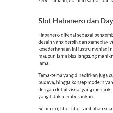
kebersamaan, obrolan santai, dan 
Slot Habanero dan Day
Habanero dikenal sebagai pengem
desain yang bersih dan gameplay 
kesederhanaan ini justru menjadi
maupun lama bisa langsung menikma
lama.
Tema-tema yang dihadirkan juga cu
budaya, hingga konsep modern yan
dengan detail visual yang menari
yang tidak membosankan.
Selain itu, fitur-fitur tambahan s