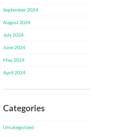
September 2024
August 2024
July 2024
June 2024
May 2024
April 2024
Categories
Uncategorized