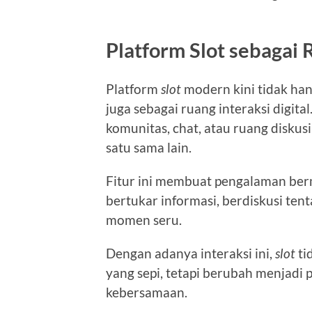
Platform Slot sebagai 
Platform
slot
modern kini tidak han
juga sebagai ruang interaksi digit
komunitas, chat, atau ruang disku
satu sama lain.
Fitur ini membuat pengalaman berm
bertukar informasi, berdiskusi ten
momen seru.
Dengan adanya interaksi ini,
slot
tid
yang sepi, tetapi berubah menjadi
kebersamaan.