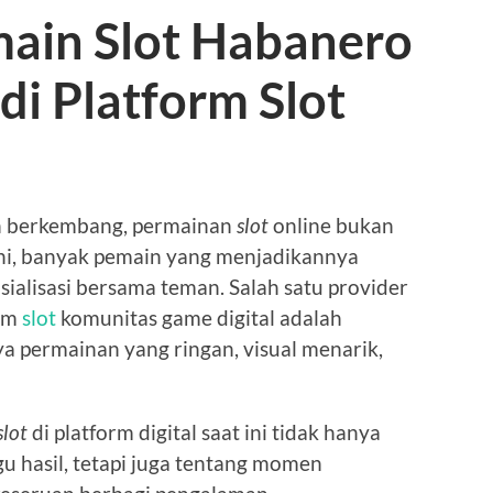
ain Slot Habanero
i Platform Slot
in berkembang, permainan
slot
online bukan
 Kini, banyak pemain yang menjadikannya
sialisasi bersama teman. Salah satu provider
lam
slot
komunitas game digital adalah
a permainan yang ringan, visual menarik,
slot
di platform digital saat ini tidak hanya
 hasil, tetapi juga tentang momen