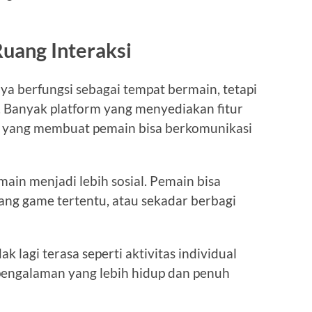
Ruang Interaksi
ya berfungsi sebagai tempat bermain, tetapi
al. Banyak platform yang menyediakan fitur
si yang membuat pemain bisa berkomunikasi
ain menjadi lebih sosial. Pemain bisa
tang game tertentu, atau sekadar berbagi
ak lagi terasa seperti aktivitas individual
 pengalaman yang lebih hidup dan penuh