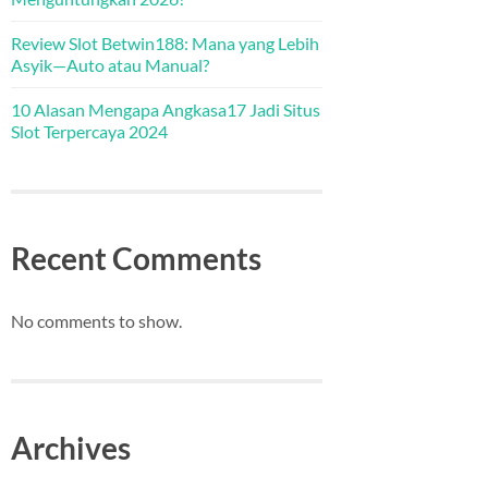
Review Slot Betwin188: Mana yang Lebih
Asyik—Auto atau Manual?
10 Alasan Mengapa Angkasa17 Jadi Situs
Slot Terpercaya 2024
Recent Comments
No comments to show.
Archives