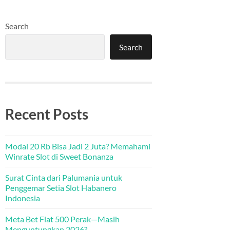
Search
Search
Recent Posts
Modal 20 Rb Bisa Jadi 2 Juta? Memahami
Winrate Slot di Sweet Bonanza
Surat Cinta dari Palumania untuk
Penggemar Setia Slot Habanero
Indonesia
Meta Bet Flat 500 Perak—Masih
Menguntungkan 2026?