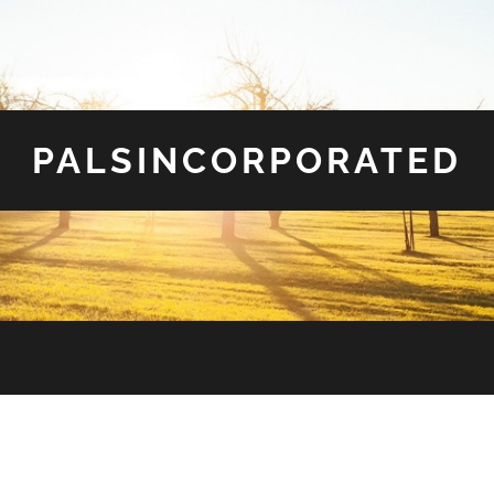
PALSINCORPORATED