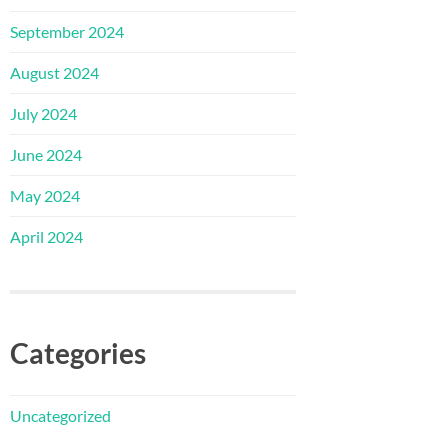
September 2024
August 2024
July 2024
June 2024
May 2024
April 2024
Categories
Uncategorized