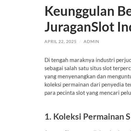
Keunggulan Be
JuraganSlot I
APRIL 22, 2025
/
ADMIN
Di tengah maraknya industri perjud
sebagai salah satu situs slot ter
yang menyenangkan dan mengunt
koleksi permainan dari penyedia ter
para pecinta slot yang mencari pel
1. Koleksi Permainan S