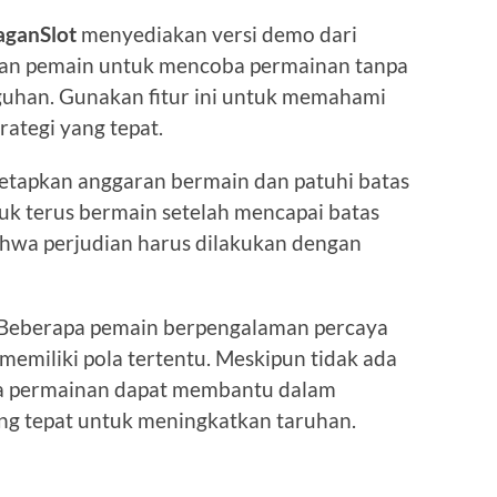
aganSlot
menyediakan versi demo dari
an pemain untuk mencoba permainan tanpa
uhan.
Gunakan fitur ini untuk memahami
ategi yang tepat.
etapkan anggaran bermain dan patuhi batas
uk terus bermain setelah mencapai batas
bahwa perjudian harus dilakukan dengan
Beberapa pemain berpengalaman percaya
memiliki pola tertentu.
Meskipun tidak ada
la permainan dapat membantu dalam
g tepat untuk meningkatkan taruhan.