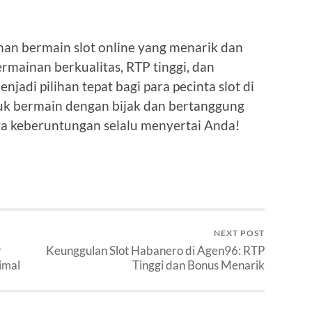
n bermain slot online yang menarik dan
rmainan berkualitas, RTP tinggi, dan
njadi pilihan tepat bagi para pecinta slot di
tuk bermain dengan bijak dan bertanggung
 keberuntungan selalu menyertai Anda!​
NEXT POST
r
Keunggulan Slot Habanero di Agen96: RTP
imal
Tinggi dan Bonus Menarik