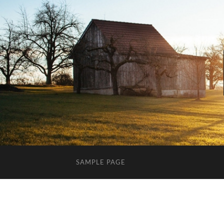
SAMPLE PAGE