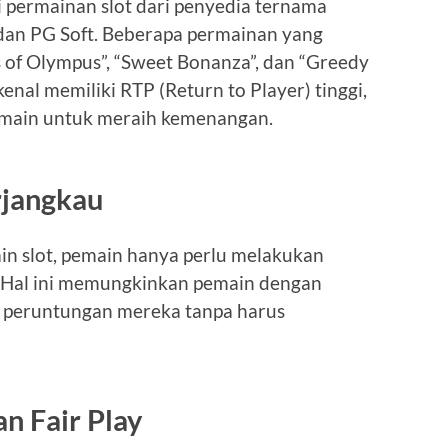
permainan slot dari penyedia ternama
dan PG Soft.
Beberapa permainan yang
s of Olympus”, “Sweet Bonanza”, dan “Greedy
nal memiliki RTP (Return to Player) tinggi,
emain untuk meraih kemenangan.
rjangkau
n slot, pemain hanya perlu melakukan
Hal ini memungkinkan pemain dengan
 peruntungan mereka tanpa harus
n Fair Play