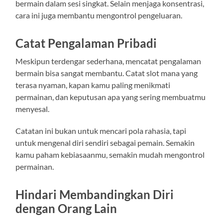
bermain dalam sesi singkat. Selain menjaga konsentrasi,
cara ini juga membantu mengontrol pengeluaran.
Catat Pengalaman Pribadi
Meskipun terdengar sederhana, mencatat pengalaman
bermain bisa sangat membantu. Catat slot mana yang
terasa nyaman, kapan kamu paling menikmati
permainan, dan keputusan apa yang sering membuatmu
menyesal.
Catatan ini bukan untuk mencari pola rahasia, tapi
untuk mengenal diri sendiri sebagai pemain. Semakin
kamu paham kebiasaanmu, semakin mudah mengontrol
permainan.
Hindari Membandingkan Diri
dengan Orang Lain