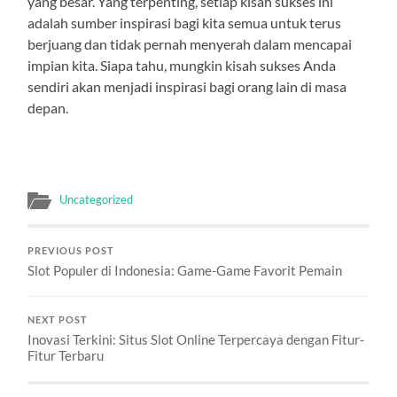
yang besar. Yang terpenting, setiap kisah sukses ini
adalah sumber inspirasi bagi kita semua untuk terus
berjuang dan tidak pernah menyerah dalam mencapai
impian kita. Siapa tahu, mungkin kisah sukses Anda
sendiri akan menjadi inspirasi bagi orang lain di masa
depan.
Uncategorized
PREVIOUS POST
Slot Populer di Indonesia: Game-Game Favorit Pemain
NEXT POST
Inovasi Terkini: Situs Slot Online Terpercaya dengan Fitur-
Fitur Terbaru