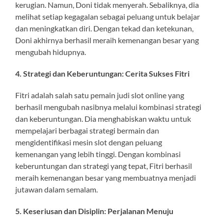
kerugian. Namun, Doni tidak menyerah. Sebaliknya, dia
melihat setiap kegagalan sebagai peluang untuk belajar
dan meningkatkan diri. Dengan tekad dan ketekunan,
Doni akhirnya berhasil meraih kemenangan besar yang
mengubah hidupnya.
4. Strategi dan Keberuntungan: Cerita Sukses Fitri
Fitri adalah salah satu pemain judi slot online yang
berhasil mengubah nasibnya melalui kombinasi strategi
dan keberuntungan. Dia menghabiskan waktu untuk
mempelajari berbagai strategi bermain dan
mengidentifikasi mesin slot dengan peluang
kemenangan yang lebih tinggi. Dengan kombinasi
keberuntungan dan strategi yang tepat, Fitri berhasil
meraih kemenangan besar yang membuatnya menjadi
jutawan dalam semalam.
5. Keseriusan dan Disiplin: Perjalanan Menuju