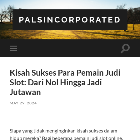
PALSINCORPORATED
Toggle
Toggle
search
mobile
field
menu
Kisah Sukses Para Pemain Judi
Slot: Dari Nol Hingga Jadi
Jutawan
MAY 29, 2024
Siapa yang tidak menginginkan kisah sukses dalam
hidup mereka? Bagi beberapa pemain judi slot online,