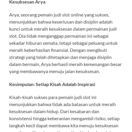
Kesuksesan Arya
Arya, seorang pemain judi slot online yang sukses,
menunjukkan bahwa keseriusan dan disiplin adalah
kunci untuk meraih kesuksesan dalam permainan judi
slot. Dia tidak menganggap permainan ini sebagai
sekadar hiburan semata, tetapi sebagai peluang untuk
meraih keberhasilan finansial. Dengan mengikuti
strategi yang telah ditetapkan dan menjaga disiplin
dalam bermain, Arya berhasil meraih kemenangan besar
yang membawanya menuju jalan kesuksesan.
Kesimpulan: Setiap Kisah Adalah Inspirasi
Kisah-kisah sukses para pemain judi slot ini
menunjukkan bahwa tidak ada batasan untuk meraih
kesuksesan dalam hidup. Dari kesabaran dan
konsistensi hingga keberanian mengambil risiko, setiap
langkah kecil dapat membawa kita menuju kesuksesan