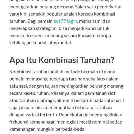
meningkatkan peluang menang. Salah satu pendekatan
yang kini semakin populer adalah konsep kombinasi
taruhan. Bagi pemain
eos77 login
, memahami dan
menerapkan strategi ini bisa menjadi kunci untuk
mencari frekuensi menang secara konsisten tanpa
kehilangan kendali atas modal.
Apa Itu Kombinasi Taruhan?
Kombinasi taruhan adalah metode bermain di mana
pemain memasang beberapa taruhan sekaligus dalam
satu sesi, dengan tujuan meningkatkan peluang menang
secara keseluruhan. Misalnya, dalam permainan slot
atau taruhan olahraga, alih-alih bertaruh pada satu hasil
saja, pemain bisa menempatkan beberapa taruhan
dengan variasi tertentu. Pendekatan ini memungkinkan
frekuensi kemenangan meningkat meski nominal setiap
kemenangan mungkin berbeda-beda.