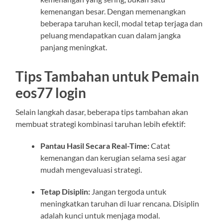
kemenangan besar. Dengan memenangkan
beberapa taruhan kecil, modal tetap terjaga dan
peluang mendapatkan cuan dalam jangka
panjang meningkat.
Tips Tambahan untuk Pemain
eos77 login
Selain langkah dasar, beberapa tips tambahan akan
membuat strategi kombinasi taruhan lebih efektif:
Pantau Hasil Secara Real-Time:
Catat
kemenangan dan kerugian selama sesi agar
mudah mengevaluasi strategi.
Tetap Disiplin:
Jangan tergoda untuk
meningkatkan taruhan di luar rencana. Disiplin
adalah kunci untuk menjaga modal.