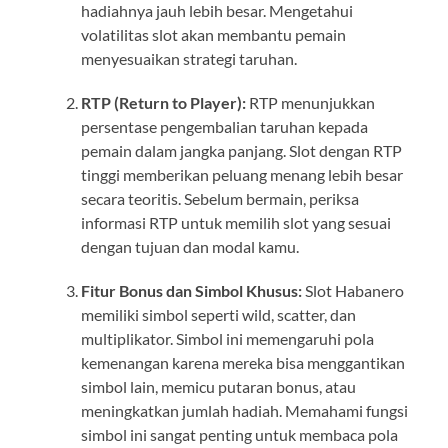
hadiahnya jauh lebih besar. Mengetahui
volatilitas slot akan membantu pemain
menyesuaikan strategi taruhan.
RTP (Return to Player):
RTP menunjukkan
persentase pengembalian taruhan kepada
pemain dalam jangka panjang. Slot dengan RTP
tinggi memberikan peluang menang lebih besar
secara teoritis. Sebelum bermain, periksa
informasi RTP untuk memilih slot yang sesuai
dengan tujuan dan modal kamu.
Fitur Bonus dan Simbol Khusus:
Slot Habanero
memiliki simbol seperti wild, scatter, dan
multiplikator. Simbol ini memengaruhi pola
kemenangan karena mereka bisa menggantikan
simbol lain, memicu putaran bonus, atau
meningkatkan jumlah hadiah. Memahami fungsi
simbol ini sangat penting untuk membaca pola