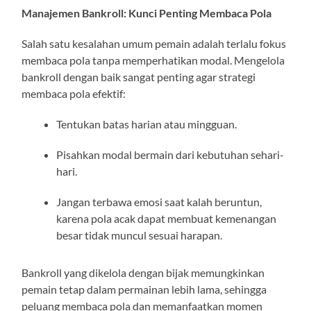
Manajemen Bankroll: Kunci Penting Membaca Pola
Salah satu kesalahan umum pemain adalah terlalu fokus
membaca pola tanpa memperhatikan modal. Mengelola
bankroll dengan baik sangat penting agar strategi
membaca pola efektif:
Tentukan batas harian atau mingguan.
Pisahkan modal bermain dari kebutuhan sehari-
hari.
Jangan terbawa emosi saat kalah beruntun,
karena pola acak dapat membuat kemenangan
besar tidak muncul sesuai harapan.
Bankroll yang dikelola dengan bijak memungkinkan
pemain tetap dalam permainan lebih lama, sehingga
peluang membaca pola dan memanfaatkan momen