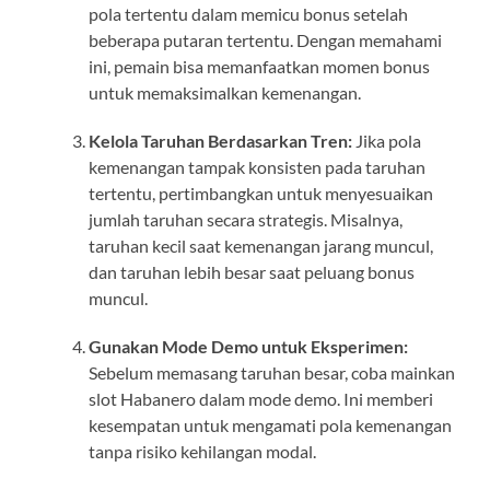
pola tertentu dalam memicu bonus setelah
beberapa putaran tertentu. Dengan memahami
ini, pemain bisa memanfaatkan momen bonus
untuk memaksimalkan kemenangan.
Kelola Taruhan Berdasarkan Tren:
Jika pola
kemenangan tampak konsisten pada taruhan
tertentu, pertimbangkan untuk menyesuaikan
jumlah taruhan secara strategis. Misalnya,
taruhan kecil saat kemenangan jarang muncul,
dan taruhan lebih besar saat peluang bonus
muncul.
Gunakan Mode Demo untuk Eksperimen:
Sebelum memasang taruhan besar, coba mainkan
slot Habanero dalam mode demo. Ini memberi
kesempatan untuk mengamati pola kemenangan
tanpa risiko kehilangan modal.