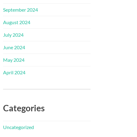
September 2024
August 2024
July 2024
June 2024
May 2024
April 2024
Categories
Uncategorized