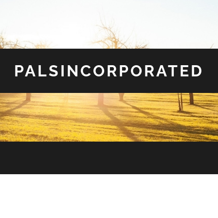
PALSINCORPORATED