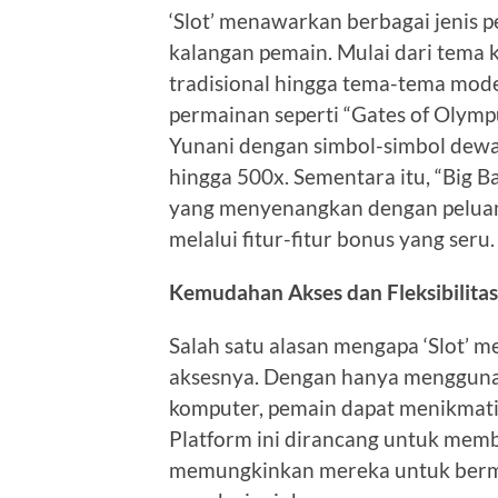
‘Slot’ menawarkan berbagai jenis 
kalangan pemain. Mulai dari tema 
tradisional hingga tema-tema mode
permainan seperti “Gates of Olym
Yunani dengan simbol-simbol dewa 
hingga 500x. Sementara itu, “Big
yang menyenangkan dengan pelua
melalui fitur-fitur bonus yang seru.
Kemudahan Akses dan Fleksibilitas
Salah satu alasan mengapa ‘Slot’ 
aksesnya. Dengan hanya mengguna
komputer, pemain dapat menikmati 
Platform ini dirancang untuk mem
memungkinkan mereka untuk berma