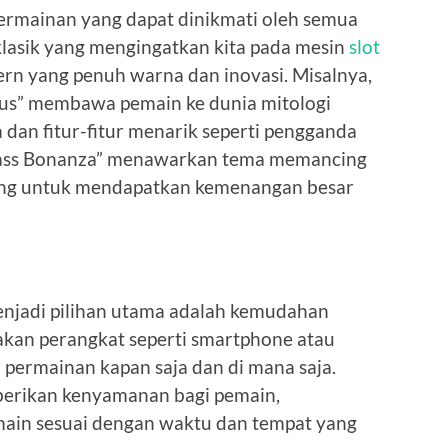
permainan yang dapat dinikmati oleh semua
klasik yang mengingatkan kita pada mesin
slot
rn yang penuh warna dan inovasi. Misalnya,
pus” membawa pemain ke dunia mitologi
dan fitur-fitur menarik seperti pengganda
 Bass Bonanza” menawarkan tema memancing
ng untuk mendapatkan kemenangan besar
menjadi pilihan utama adalah kemudahan
kan perangkat seperti smartphone atau
permainan kapan saja dan di mana saja.
berikan kenyamanan bagi pemain,
in sesuai dengan waktu dan tempat yang