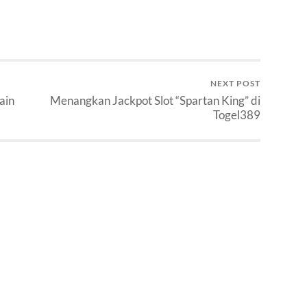
NEXT POST
ain
Menangkan Jackpot Slot “Spartan King” di
Togel389