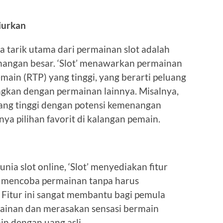
iurkan
a tarik utama dari permainan slot adalah
angan besar. ‘Slot’ menawarkan permainan
ain (RTP) yang tinggi, yang berarti peluang
ngkan dengan permainan lainnya. Misalnya,
yang tinggi dengan potensi kemenangan
a pilihan favorit di kalangan pemain.
ia slot online, ‘Slot’ menyediakan fitur
mencoba permainan tanpa harus
itur ini sangat membantu bagi pemula
inan dan merasakan sensasi bermain
n dengan uang asli.