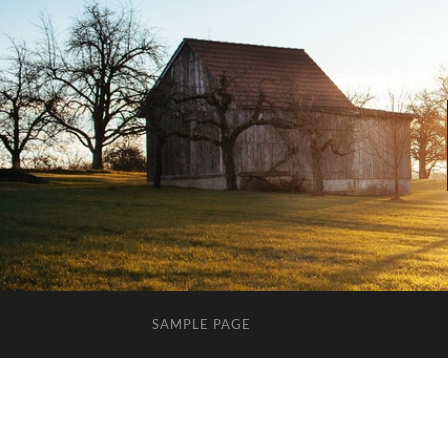
SAMPLE PAGE