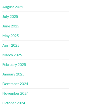
August 2025
July 2025
June 2025
May 2025
April 2025
March 2025
February 2025
January 2025
December 2024
November 2024
October 2024