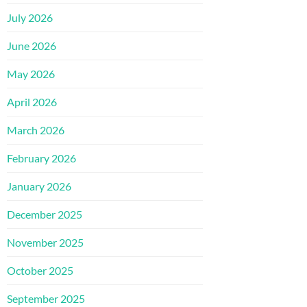
July 2026
June 2026
May 2026
April 2026
March 2026
February 2026
January 2026
December 2025
November 2025
October 2025
September 2025