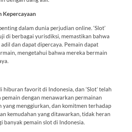
n Kepercayaan
nting dalam dunia perjudian online. ‘Slot’
ruji di berbagai yurisdiksi, memastikan bahwa
adil dan dapat dipercaya. Pemain dapat
ermain, mengetahui bahwa mereka bermain
aya.
 hiburan favorit di Indonesia, dan ‘Slot’ telah
ra pemain dengan menawarkan permainan
n yang menggiurkan, dan komitmen terhadap
dan kemudahan yang ditawarkan, tidak heran
agi banyak pemain slot di Indonesia.