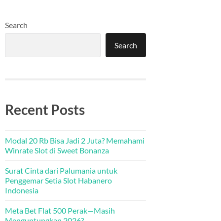
Search
Search
Recent Posts
Modal 20 Rb Bisa Jadi 2 Juta? Memahami
Winrate Slot di Sweet Bonanza
Surat Cinta dari Palumania untuk
Penggemar Setia Slot Habanero
Indonesia
Meta Bet Flat 500 Perak—Masih
Menguntungkan 2026?