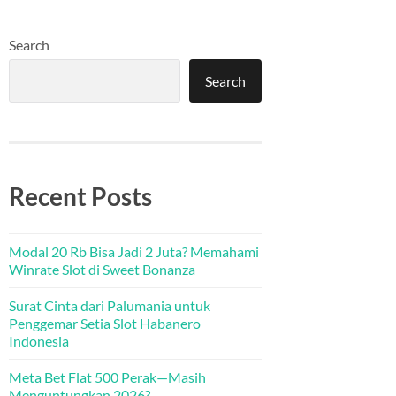
Search
Search
Recent Posts
Modal 20 Rb Bisa Jadi 2 Juta? Memahami
Winrate Slot di Sweet Bonanza
Surat Cinta dari Palumania untuk
Penggemar Setia Slot Habanero
Indonesia
Meta Bet Flat 500 Perak—Masih
Menguntungkan 2026?