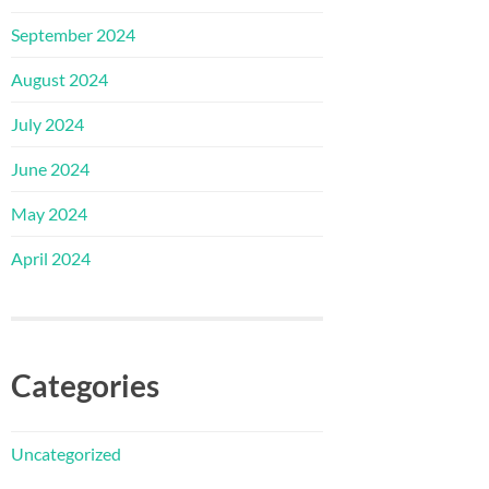
September 2024
August 2024
July 2024
June 2024
May 2024
April 2024
Categories
Uncategorized