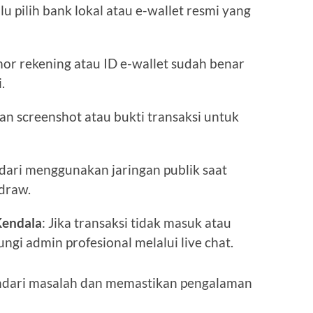
alu pilih bank lokal atau e-wallet resmi yang
mor rekening atau ID e-wallet sudah benar
.
pan screenshot atau bukti transaksi untuk
ndari menggunakan jaringan publik saat
draw.
Kendala
: Jika transaksi tidak masuk atau
ngi admin profesional melalui live chat.
ndari masalah dan memastikan pengalaman