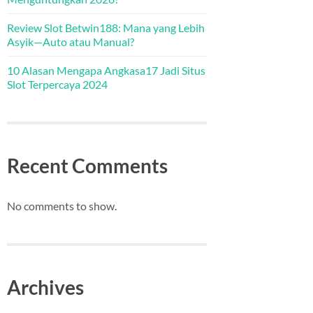
Review Slot Betwin188: Mana yang Lebih
Asyik—Auto atau Manual?
10 Alasan Mengapa Angkasa17 Jadi Situs
Slot Terpercaya 2024
Recent Comments
No comments to show.
Archives