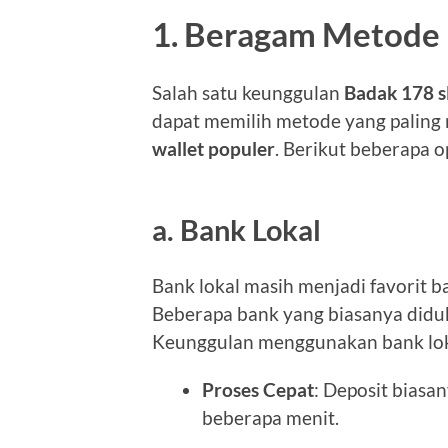
1. Beragam Metode 
Salah satu keunggulan
Badak 178 s
dapat memilih metode yang paling
wallet populer
. Berikut beberapa o
a. Bank Lokal
Bank lokal masih menjadi favorit 
Beberapa bank yang biasanya diduk
Keunggulan menggunakan bank loka
Proses Cepat
: Deposit bias
beberapa menit.