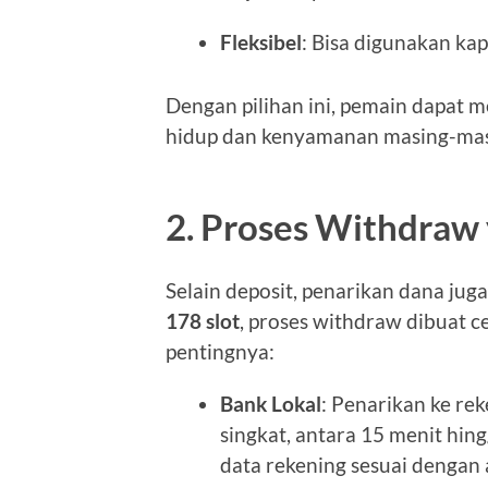
Fleksibel
: Bisa digunakan ka
Dengan pilihan ini, pemain dapat 
hidup dan kenyamanan masing-mas
2. Proses Withdraw
Selain deposit, penarikan dana jug
178 slot
, proses withdraw dibuat c
pentingnya:
Bank Lokal
: Penarikan ke r
singkat, antara 15 menit hi
data rekening sesuai dengan 