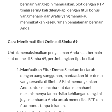
bermain yang lebih memuaskan. Slot dengan RTP
tinggi sering kali dilengkapi dengan fitur bonus
yang menarik dan grafis yang memukau,
meningkatkan keseluruhan pengalaman bermain
Anda.
Cara Menikmati Slot Online di Simba 69
Untuk memaksimalkan pengalaman Anda saat bermain
slot online di Simba 69, pertimbangkan tips berikut:
Manfaatkan Fitur Demo
: Sebelum bertaruh
dengan uang sungguhan, manfaatkan fitur demo
yang tersedia di Simba 69. Ini memungkinkan
Anda untuk mencoba slot dan memahami
mekanismenya tanpa risiko kehilangan uang. Ini
juga membantu Anda untuk memeriksa RTP dan
fitur bonus tanpa tekanan.