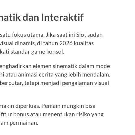
matik dan Interaktif
satu fokus utama. Jika saat ini Slot sudah
sual dinamis, di tahun 2026 kualitas
kati standar game konsol.
nghadirkan elemen sinematik dalam mode
ni atau animasi cerita yang lebih mendalam.
 berputar, tetapi menjadi pengalaman visual
semakin diperluas. Pemain mungkin bisa
m fitur bonus atau menentukan risiko yang
alam permainan.