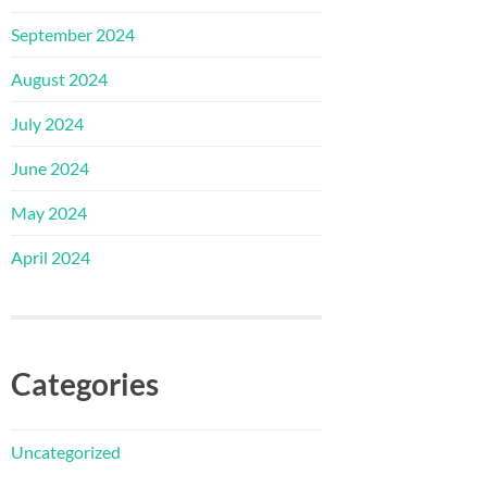
September 2024
August 2024
July 2024
June 2024
May 2024
April 2024
Categories
Uncategorized