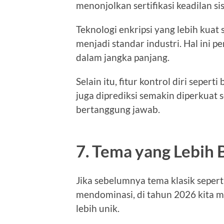
menonjolkan sertifikasi keadilan s
Teknologi enkripsi yang lebih kuat
menjadi standar industri. Hal ini 
dalam jangka panjang.
Selain itu, fitur kontrol diri seper
juga diprediksi semakin diperkuat 
bertanggung jawab.
7. Tema yang Lebih 
Jika sebelumnya tema klasik sepert
mendominasi, di tahun 2026 kita m
lebih unik.