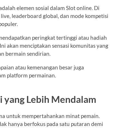
 adalah elemen sosial dalam Slot online. Di
 live, leaderboard global, dan mode kompetisi
populer.
endapatkan peringkat tertinggi atau hadiah
Ini akan menciptakan sensasi komunitas yang
n bermain sendirian.
capaian atau kemenangan besar juga
lam platform permainan.
si yang Lebih Mendalam
ama untuk mempertahankan minat pemain.
dak hanya berfokus pada satu putaran demi