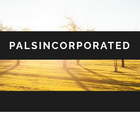
PALSINCORPORATED