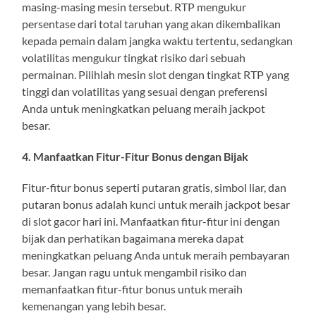
masing-masing mesin tersebut. RTP mengukur
persentase dari total taruhan yang akan dikembalikan
kepada pemain dalam jangka waktu tertentu, sedangkan
volatilitas mengukur tingkat risiko dari sebuah
permainan. Pilihlah mesin slot dengan tingkat RTP yang
tinggi dan volatilitas yang sesuai dengan preferensi
Anda untuk meningkatkan peluang meraih jackpot
besar.
4. Manfaatkan Fitur-Fitur Bonus dengan Bijak
Fitur-fitur bonus seperti putaran gratis, simbol liar, dan
putaran bonus adalah kunci untuk meraih jackpot besar
di slot gacor hari ini. Manfaatkan fitur-fitur ini dengan
bijak dan perhatikan bagaimana mereka dapat
meningkatkan peluang Anda untuk meraih pembayaran
besar. Jangan ragu untuk mengambil risiko dan
memanfaatkan fitur-fitur bonus untuk meraih
kemenangan yang lebih besar.