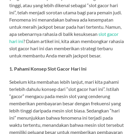
tinggi, atau yang lebih dikenal sebagai “slot gacor hari
ini”, telah menjadi sorotan utama bagi para pemain judi.
Fenomena ini menandakan bahwa ada kesempatan
untuk meraih jackpot besar pada hari tertentu. Namun,
apa sebenarnya rahasia di balik kesuksesan
slot gacor
hari ini
? Dalam artikel ini, kita akan membongkar rahasia
slot gacor hari ini dan memberikan strategi terbaru
untuk membantu Anda meraih jackpot besar.
1. Pahami Konsep Slot Gacor Hari Ini
Sebelum kita membahas lebih lanjut, mari kita pahami
terlebih dahulu konsep dari “slot gacor hari ini”. Istilah
“gacor” mengacu pada mesin slot yang cenderung
memberikan pembayaran besar dengan frekuensi yang
lebih tinggi daripada mesin slot biasa. Sedangkan “hari
ini” menunjukkan bahwa fenomena ini terjadi pada
waktu tertentu, menandakan bahwa mesin slot tersebut
memiliki peluang besar untuk memberikan pembayaran