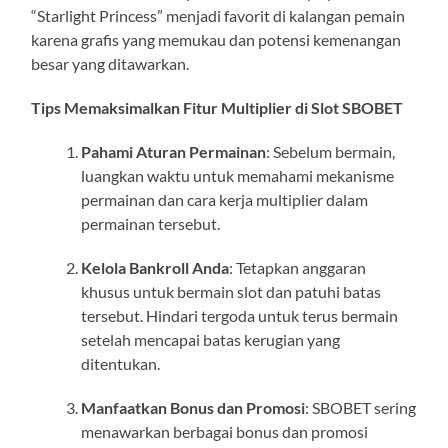
“Starlight Princess” menjadi favorit di kalangan pemain
karena grafis yang memukau dan potensi kemenangan
besar yang ditawarkan.
Tips Memaksimalkan Fitur Multiplier di Slot SBOBET
Pahami Aturan Permainan
: Sebelum bermain,
luangkan waktu untuk memahami mekanisme
permainan dan cara kerja multiplier dalam
permainan tersebut.
Kelola Bankroll Anda
: Tetapkan anggaran
khusus untuk bermain slot dan patuhi batas
tersebut. Hindari tergoda untuk terus bermain
setelah mencapai batas kerugian yang
ditentukan.
Manfaatkan Bonus dan Promosi
: SBOBET sering
menawarkan berbagai bonus dan promosi