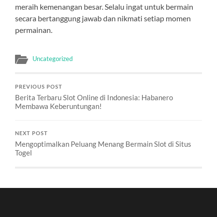
meraih kemenangan besar. Selalu ingat untuk bermain
secara bertanggung jawab dan nikmati setiap momen
permainan.
Uncategorized
PREVIOUS POST
Berita Terbaru Slot Online di Indonesia: Habanero
Membawa Keberuntungan!
NEXT POST
Mengoptimalkan Peluang Menang Bermain Slot di Situs
Togel