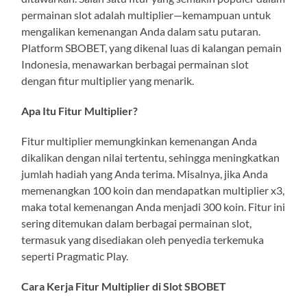
permainan slot adalah multiplier—kemampuan untuk
mengalikan kemenangan Anda dalam satu putaran.
Platform SBOBET, yang dikenal luas di kalangan pemain
Indonesia, menawarkan berbagai permainan slot
dengan fitur multiplier yang menarik.
Apa Itu Fitur Multiplier?
Fitur multiplier memungkinkan kemenangan Anda
dikalikan dengan nilai tertentu, sehingga meningkatkan
jumlah hadiah yang Anda terima. Misalnya, jika Anda
memenangkan 100 koin dan mendapatkan multiplier x3,
maka total kemenangan Anda menjadi 300 koin. Fitur ini
sering ditemukan dalam berbagai permainan slot,
termasuk yang disediakan oleh penyedia terkemuka
seperti Pragmatic Play.
Cara Kerja Fitur Multiplier di Slot SBOBET