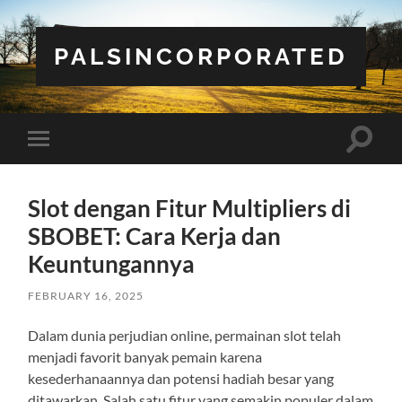
PALSINCORPORATED
Toggle
Toggle
search
mobile
field
menu
Slot dengan Fitur Multipliers di
SBOBET: Cara Kerja dan
Keuntungannya
FEBRUARY 16, 2025
Dalam dunia perjudian online, permainan slot telah
menjadi favorit banyak pemain karena
kesederhanaannya dan potensi hadiah besar yang
ditawarkan. Salah satu fitur yang semakin populer dalam