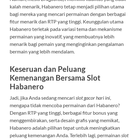
kalah menarik, Habanero tetap menjadi pilihan utama
bagi mereka yang mencari permainan dengan berbagai
fitur menarik dan RTP yang tinggi. Keunggulan utama
Habanero terletak pada variasi tema dan mekanisme
permainan yang inovatif, yang membuatnya lebih
menarik bagi pemain yang menginginkan pengalaman
bermain yang lebih mendalam.
Keseruan dan Peluang
Kemenangan Bersama Slot
Habanero
Jadi, jika Anda sedang mencari
slot gacor hari ini
,
mengapa tidak mencoba permainan dari Habanero?
Dengan RTP yang tinggi, berbagai fitur bonus yang
menggembirakan, serta desain grafis yang memikat,
Habanero adalah pilihan tepat untuk meningkatkan
peluang kemenangan Anda. Terlebih lagi, permainan
slot