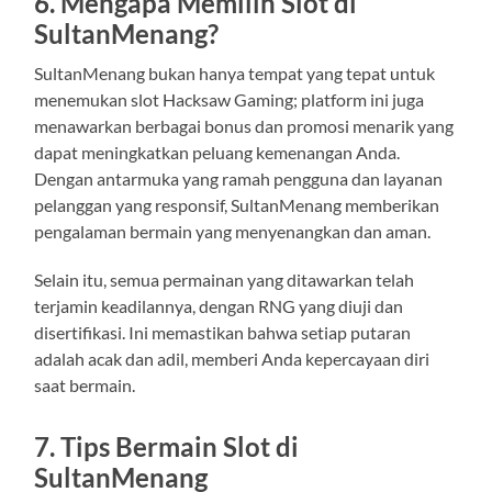
6. Mengapa Memilih Slot di
SultanMenang?
SultanMenang bukan hanya tempat yang tepat untuk
menemukan slot Hacksaw Gaming; platform ini juga
menawarkan berbagai bonus dan promosi menarik yang
dapat meningkatkan peluang kemenangan Anda.
Dengan antarmuka yang ramah pengguna dan layanan
pelanggan yang responsif, SultanMenang memberikan
pengalaman bermain yang menyenangkan dan aman.
Selain itu, semua permainan yang ditawarkan telah
terjamin keadilannya, dengan RNG yang diuji dan
disertifikasi. Ini memastikan bahwa setiap putaran
adalah acak dan adil, memberi Anda kepercayaan diri
saat bermain.
7. Tips Bermain Slot di
SultanMenang