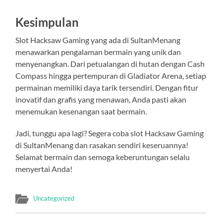
Kesimpulan
Slot Hacksaw Gaming yang ada di SultanMenang
menawarkan pengalaman bermain yang unik dan
menyenangkan. Dari petualangan di hutan dengan Cash
Compass hingga pertempuran di Gladiator Arena, setiap
permainan memiliki daya tarik tersendiri. Dengan fitur
inovatif dan grafis yang menawan, Anda pasti akan
menemukan kesenangan saat bermain.
Jadi, tunggu apa lagi? Segera coba slot Hacksaw Gaming
di SultanMenang dan rasakan sendiri keseruannya!
Selamat bermain dan semoga keberuntungan selalu
menyertai Anda!
Uncategorized