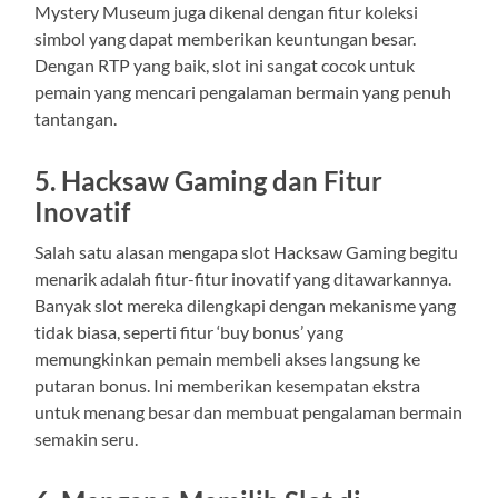
Mystery Museum juga dikenal dengan fitur koleksi
simbol yang dapat memberikan keuntungan besar.
Dengan RTP yang baik, slot ini sangat cocok untuk
pemain yang mencari pengalaman bermain yang penuh
tantangan.
5. Hacksaw Gaming dan Fitur
Inovatif
Salah satu alasan mengapa slot Hacksaw Gaming begitu
menarik adalah fitur-fitur inovatif yang ditawarkannya.
Banyak slot mereka dilengkapi dengan mekanisme yang
tidak biasa, seperti fitur ‘buy bonus’ yang
memungkinkan pemain membeli akses langsung ke
putaran bonus. Ini memberikan kesempatan ekstra
untuk menang besar dan membuat pengalaman bermain
semakin seru.