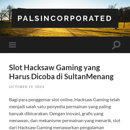
PALSINCORPORATED
Toggle
Toggle
search
mobile
field
menu
Slot Hacksaw Gaming yang
Harus Dicoba di SultanMenang
OCTOBER 19, 2024
Bagi para penggemar slot online, Hacksaw Gaming telah
menjadi salah satu penyedia permainan yang paling
banyak dibicarakan. Dengan inovasi, grafis yang
menawan, dan mekanisme permainan yang menarik, slot
dari Hacksaw Gaming menawarkan pengalaman