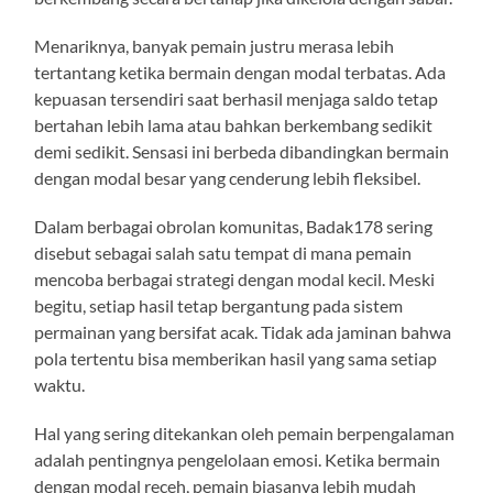
Menariknya, banyak pemain justru merasa lebih
tertantang ketika bermain dengan modal terbatas. Ada
kepuasan tersendiri saat berhasil menjaga saldo tetap
bertahan lebih lama atau bahkan berkembang sedikit
demi sedikit. Sensasi ini berbeda dibandingkan bermain
dengan modal besar yang cenderung lebih fleksibel.
Dalam berbagai obrolan komunitas, Badak178 sering
disebut sebagai salah satu tempat di mana pemain
mencoba berbagai strategi dengan modal kecil. Meski
begitu, setiap hasil tetap bergantung pada sistem
permainan yang bersifat acak. Tidak ada jaminan bahwa
pola tertentu bisa memberikan hasil yang sama setiap
waktu.
Hal yang sering ditekankan oleh pemain berpengalaman
adalah pentingnya pengelolaan emosi. Ketika bermain
dengan modal receh, pemain biasanya lebih mudah