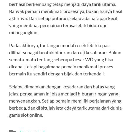
berhasil berkembang tetap menjadi daya tarik utama.
Banyak pemain menikmati prosesnya, bukan hanya hasil
akhirnya. Dari setiap putaran, selalu ada harapan kecil
yang membuat permainan terasa lebih hidup dan
menegangkan.
Pada akhirnya, tantangan modal receh lebih tepat
dilihat sebagai bentuk hiburan dan uji kesabaran. Bukan
semata-mata tentang seberapa besar WD yang bisa
dicapai, tetapi bagaimana pemain menikmati proses
bermain itu sendiri dengan bijak dan terkendali.
Selama dimainkan dengan kesadaran dan batas yang
jelas, pengalaman ini bisa menjadi hiburan ringan yang
menyenangkan. Setiap pemain memiliki perjalanan yang
berbeda, dan di situlah letak daya tarik utama dari dunia
game slot online.