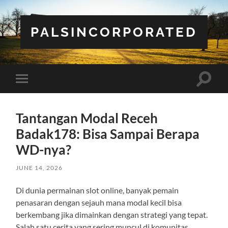
PALSINCORPORATED
Toggle
Toggle
search
mobile
field
menu
Tantangan Modal Receh
Badak178: Bisa Sampai Berapa
WD-nya?
JUNE 14, 2026
Di dunia permainan slot online, banyak pemain
penasaran dengan sejauh mana modal kecil bisa
berkembang jika dimainkan dengan strategi yang tepat.
Salah satu cerita yang sering muncul di komunitas