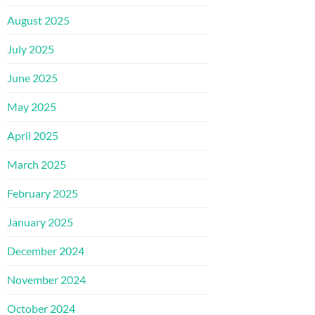
August 2025
July 2025
June 2025
May 2025
April 2025
March 2025
February 2025
January 2025
December 2024
November 2024
October 2024