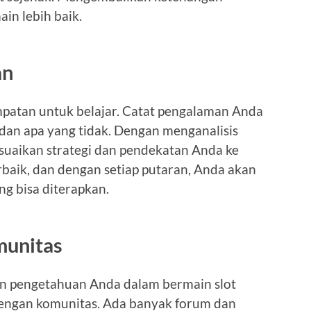
in lebih baik.
an
mpatan untuk belajar. Catat pengalaman Anda
 dan apa yang tidak. Dengan menganalisis
suaikan strategi dan pendekatan Anda ke
baik, dan dengan setiap putaran, Anda akan
g bisa diterapkan.
munitas
an pengetahuan Anda dalam bermain slot
engan komunitas. Ada banyak forum dan