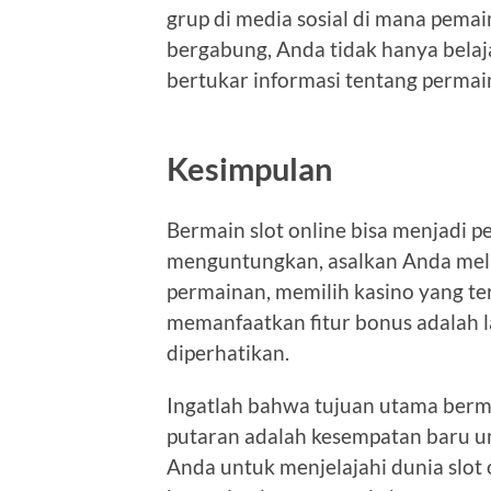
grup di media sosial di mana pema
bergabung, Anda tidak hanya belajar
bertukar informasi tentang permain
Kesimpulan
Bermain slot online bisa menjadi
menguntungkan, asalkan Anda mel
permainan, memilih kasino yang te
memanfaatkan fitur bonus adalah l
diperhatikan.
Ingatlah bahwa tujuan utama berm
putaran adalah kesempatan baru un
Anda untuk menjelajahi dunia slot 