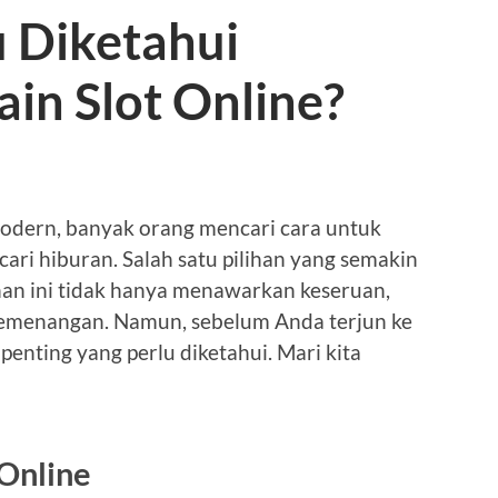
u Diketahui
in Slot Online?
modern, banyak orang mencari cara untuk
ari hiburan. Salah satu pilihan yang semakin
inan ini tidak hanya menawarkan keseruan,
 kemenangan. Namun, sebelum Anda terjun ke
 penting yang perlu diketahui. Mari kita
Online