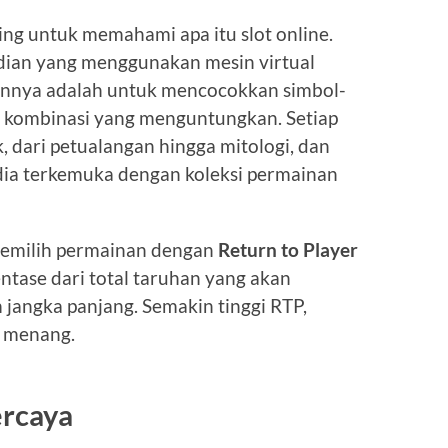
ng untuk memahami apa itu slot online.
udian yang menggunakan mesin virtual
annya adalah untuk mencocokkan simbol-
n kombinasi yang menguntungkan. Setiap
 dari petualangan hingga mitologi, dan
dia terkemuka dengan koleksi permainan
memilih permainan dengan
Return to Player
ntase dari total taruhan yang akan
jangka panjang. Semakin tinggi RTP,
k menang.
ercaya