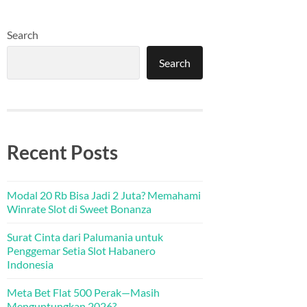
Search
Search
Recent Posts
Modal 20 Rb Bisa Jadi 2 Juta? Memahami
Winrate Slot di Sweet Bonanza
Surat Cinta dari Palumania untuk
Penggemar Setia Slot Habanero
Indonesia
Meta Bet Flat 500 Perak—Masih
Menguntungkan 2026?