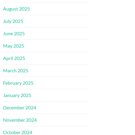
August 2025
July 2025
June 2025
May 2025
April 2025
March 2025
February 2025
January 2025
December 2024
November 2024
October 2024