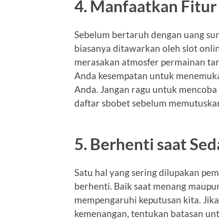
4. Manfaatkan Fitu
Sebelum bertaruh dengan uang sun
biasanya ditawarkan oleh slot onl
merasakan atmosfer permainan tanp
Anda kesempatan untuk menemukan 
Anda. Jangan ragu untuk mencoba 
daftar sbobet sebelum memutuska
5. Berhenti saat Se
Satu hal yang sering dilupakan pe
berhenti. Baik saat menang maupun 
mempengaruhi keputusan kita. Ji
kemenangan, tentukan batasan unt