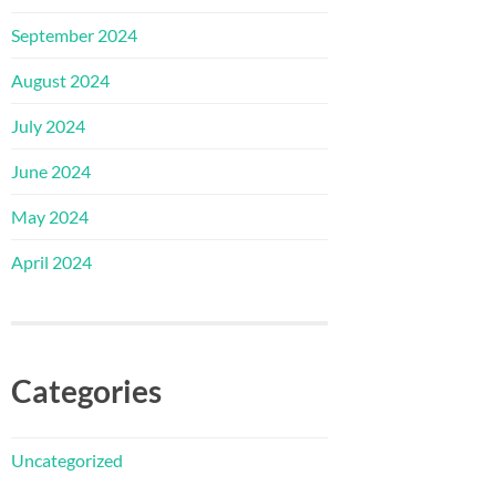
September 2024
August 2024
July 2024
June 2024
May 2024
April 2024
Categories
Uncategorized