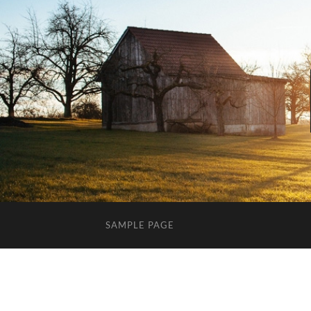
SAMPLE PAGE