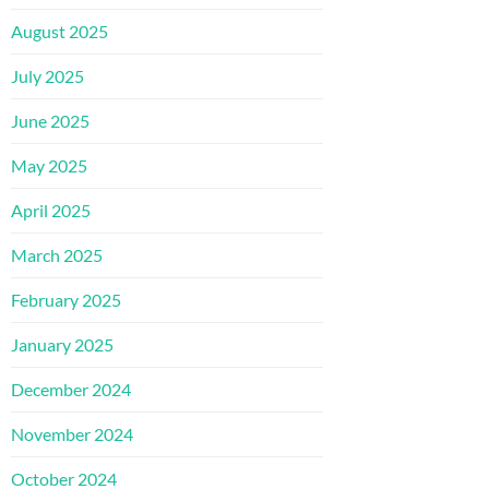
August 2025
July 2025
June 2025
May 2025
April 2025
March 2025
February 2025
January 2025
December 2024
November 2024
October 2024