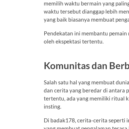
memilih waktu bermain yang palin
waktu tersebut dianggap lebih men
yang baik biasanya membuat pengal
Pendekatan ini membantu pemain m
oleh ekspektasi tertentu.
Komunitas dan Berb
Salah satu hal yang membuat dunia
dan cerita yang beredar di antara
tertentu, ada yang memiliki ritual
insting.
Di badak178, cerita-cerita seperti 
yang membuat pengalaman terasa l