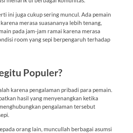
usi menarik di berbagai komunitas.
perti ini juga cukup sering muncul. Ada pemain
 karena merasa suasananya lebih tenang,
rmain pada jam-jam ramai karena merasa
ondisi room yang sepi berpengaruh terhadap
egitu Populer?
dalah karena pengalaman pribadi para pemain.
atkan hasil yang menyenangkan ketika
u menghubungkan pengalaman tersebut
epi.
 kepada orang lain, muncullah berbagai asumsi