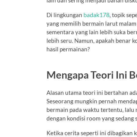
lain dan sering menjadi bahan disk
Di lingkungan
badak178
, topik se
yang memilih bermain larut malam
sementara yang lain lebih suka be
lebih seru. Namun, apakah benar k
hasil permainan?
Mengapa Teori Ini B
Alasan utama teori ini bertahan a
Seseorang mungkin pernah mendap
bermain pada waktu tertentu, lal
dengan kondisi room yang sedang s
Ketika cerita seperti ini dibagikan