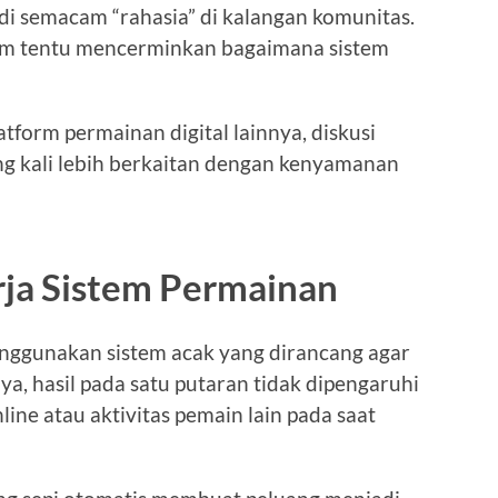
 semacam “rahasia” di kalangan komunitas.
um tentu mencerminkan bagaimana sistem
atform permainan digital lainnya, diskusi
ng kali lebih berkaitan dengan kenyamanan
ja Sistem Permainan
ggunakan sistem acak yang dirancang agar
nya, hasil pada satu putaran tidak dipengaruhi
ine atau aktivitas pemain lain pada saat