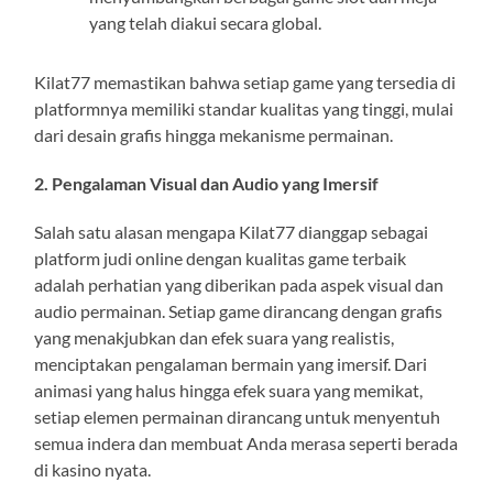
yang telah diakui secara global.
Kilat77 memastikan bahwa setiap game yang tersedia di
platformnya memiliki standar kualitas yang tinggi, mulai
dari desain grafis hingga mekanisme permainan.
2. Pengalaman Visual dan Audio yang Imersif
Salah satu alasan mengapa Kilat77 dianggap sebagai
platform judi online dengan kualitas game terbaik
adalah perhatian yang diberikan pada aspek visual dan
audio permainan. Setiap game dirancang dengan grafis
yang menakjubkan dan efek suara yang realistis,
menciptakan pengalaman bermain yang imersif. Dari
animasi yang halus hingga efek suara yang memikat,
setiap elemen permainan dirancang untuk menyentuh
semua indera dan membuat Anda merasa seperti berada
di kasino nyata.