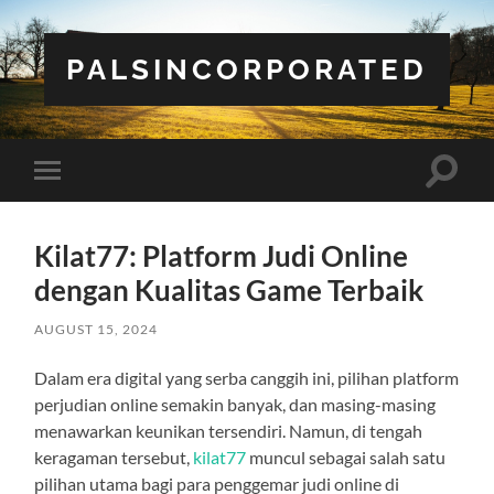
PALSINCORPORATED
Toggle
Toggle
search
mobile
field
menu
Kilat77: Platform Judi Online
dengan Kualitas Game Terbaik
AUGUST 15, 2024
Dalam era digital yang serba canggih ini, pilihan platform
perjudian online semakin banyak, dan masing-masing
menawarkan keunikan tersendiri. Namun, di tengah
keragaman tersebut,
kilat77
muncul sebagai salah satu
pilihan utama bagi para penggemar judi online di