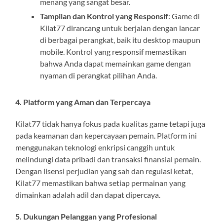
menang yang sangat besar.
Tampilan dan Kontrol yang Responsif
: Game di
Kilat77 dirancang untuk berjalan dengan lancar
di berbagai perangkat, baik itu desktop maupun
mobile. Kontrol yang responsif memastikan
bahwa Anda dapat memainkan game dengan
nyaman di perangkat pilihan Anda.
4. Platform yang Aman dan Terpercaya
Kilat77 tidak hanya fokus pada kualitas game tetapi juga
pada keamanan dan kepercayaan pemain. Platform ini
menggunakan teknologi enkripsi canggih untuk
melindungi data pribadi dan transaksi finansial pemain.
Dengan lisensi perjudian yang sah dan regulasi ketat,
Kilat77 memastikan bahwa setiap permainan yang
dimainkan adalah adil dan dapat dipercaya.
5. Dukungan Pelanggan yang Profesional