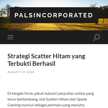
PALSINCORPORATED
Toggle
Toggle
search
mobile
field
menu
Strategi Scatter Hitam yang
Terbukti Berhasil
AUGUST 13, 2024
Di tengah hiruk-pikuk industri perjudian online yang
terus berkembang, slot Scatter Hitam dari Spade
Gaming muncul sebagai permata yang menyita