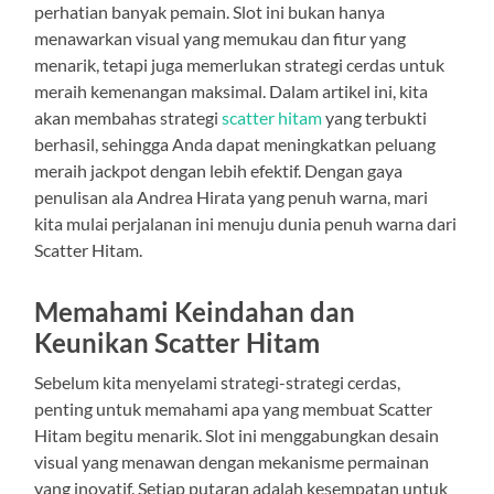
perhatian banyak pemain. Slot ini bukan hanya
menawarkan visual yang memukau dan fitur yang
menarik, tetapi juga memerlukan strategi cerdas untuk
meraih kemenangan maksimal. Dalam artikel ini, kita
akan membahas strategi
scatter hitam
yang terbukti
berhasil, sehingga Anda dapat meningkatkan peluang
meraih jackpot dengan lebih efektif. Dengan gaya
penulisan ala Andrea Hirata yang penuh warna, mari
kita mulai perjalanan ini menuju dunia penuh warna dari
Scatter Hitam.
Memahami Keindahan dan
Keunikan Scatter Hitam
Sebelum kita menyelami strategi-strategi cerdas,
penting untuk memahami apa yang membuat Scatter
Hitam begitu menarik. Slot ini menggabungkan desain
visual yang menawan dengan mekanisme permainan
yang inovatif. Setiap putaran adalah kesempatan untuk