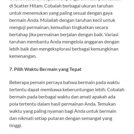
di Scatter Hitam. Cobalah berbagai ukuran taruhan
untuk menemukan yang paling sesuai dengan gaya
bermain Anda. Mulailah dengan taruhan kecil untuk
menguji permainan, kemudian tingkatkan secara
bertahap jika permainan berjalan dengan baik. Variasi
taruhan membantu Anda mengelola anggaran dengan
lebih baik dan mengeksplorasi berbagai kemungkinan
kemenangan.
7. Pilih Waktu Bermain yang Tepat
Beberapa pemain percaya bahwa bermain pada waktu
tertentu dapat membawa keberuntungan lebih. Cobalah
bermain pada berbagai waktu dan amati apakah ada
pola tertentu dalam hasil permainan Anda. Temukan
waktu yang paling nyaman bagi Anda untuk bermain
dan nikmati setiap putaran dengan semangat yang
tinggi.