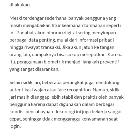
dilakukan.
Meski terdengar sederhana, banyak pengguna yang
masih mengabaikan fitur keamanan tambahan seperti
ini. Padahal, akun hiburan digital sering menyimpan
berbagai data penting, mulai dari informasi pribadi
hingga riwayat transaksi. Jika akun jatuh ke tangan
orang lain, dampaknya bisa cukup merepotkan. Karena
itu, penggunaan biometrik menjadi langkah preventif
yang sangat disarankan.
Selain sidik jari, beberapa perangkat juga mendukung
autentikasi wajah atau face recognition. Namun, sidik
jari masih dianggap lebih stabil dan praktis oleh banyak
pengguna karena dapat digunakan dalam berbagai
kondisi pencahayaan. Teknologi ini juga bekerja sangat
cepat, sehingga tidak mengganggu kenyamanan saat
login.