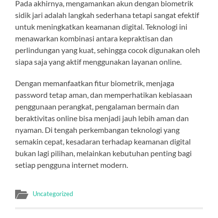
Pada akhirnya, mengamankan akun dengan biometrik
sidik jari adalah langkah sederhana tetapi sangat efektif
untuk meningkatkan keamanan digital. Teknologi ini
menawarkan kombinasi antara kepraktisan dan
perlindungan yang kuat, sehingga cocok digunakan oleh
siapa saja yang aktif menggunakan layanan online.
Dengan memanfaatkan fitur biometrik, menjaga
password tetap aman, dan memperhatikan kebiasaan
penggunaan perangkat, pengalaman bermain dan
beraktivitas online bisa menjadi jauh lebih aman dan
nyaman. Di tengah perkembangan teknologi yang
semakin cepat, kesadaran terhadap keamanan digital
bukan lagi pilihan, melainkan kebutuhan penting bagi
setiap pengguna internet modern.
Uncategorized