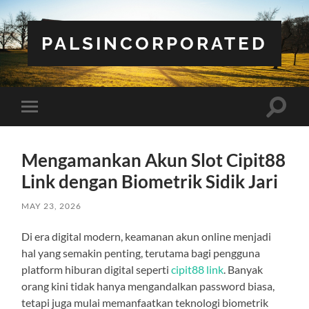
PALSINCORPORATED
Toggle
Toggle
search
mobile
field
menu
Mengamankan Akun Slot Cipit88
Link dengan Biometrik Sidik Jari
MAY 23, 2026
Di era digital modern, keamanan akun online menjadi
hal yang semakin penting, terutama bagi pengguna
platform hiburan digital seperti
cipit88 link
. Banyak
orang kini tidak hanya mengandalkan password biasa,
tetapi juga mulai memanfaatkan teknologi biometrik