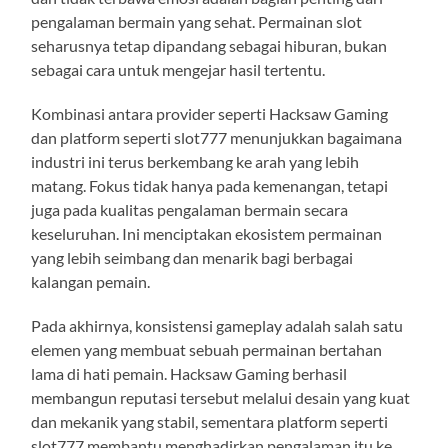
pengalaman bermain yang sehat. Permainan slot
seharusnya tetap dipandang sebagai hiburan, bukan
sebagai cara untuk mengejar hasil tertentu.
Kombinasi antara provider seperti Hacksaw Gaming
dan platform seperti slot777 menunjukkan bagaimana
industri ini terus berkembang ke arah yang lebih
matang. Fokus tidak hanya pada kemenangan, tetapi
juga pada kualitas pengalaman bermain secara
keseluruhan. Ini menciptakan ekosistem permainan
yang lebih seimbang dan menarik bagi berbagai
kalangan pemain.
Pada akhirnya, konsistensi gameplay adalah salah satu
elemen yang membuat sebuah permainan bertahan
lama di hati pemain. Hacksaw Gaming berhasil
membangun reputasi tersebut melalui desain yang kuat
dan mekanik yang stabil, sementara platform seperti
slot777 membantu menghadirkan pengalaman itu ke