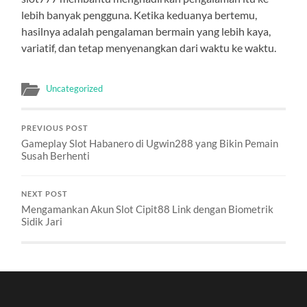
lebih banyak pengguna. Ketika keduanya bertemu,
hasilnya adalah pengalaman bermain yang lebih kaya,
variatif, dan tetap menyenangkan dari waktu ke waktu.
Uncategorized
PREVIOUS POST
Gameplay Slot Habanero di Ugwin288 yang Bikin Pemain
Susah Berhenti
NEXT POST
Mengamankan Akun Slot Cipit88 Link dengan Biometrik
Sidik Jari