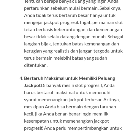
Tentukan berapa banyak uang yang ingin Anda
pertaruhkan sebelum mulai bermain. Sebaiknya,
Anda tidak terus bertaruh besar hanya untuk
mengejar jackpot progresif. Ingat, permainan slot
tetap berbasis keberuntungan, dan kemenangan
besar tidak selalu datang dengan mudah. Sebagai
langkah bijak, tentukan batas kemenangan dan
kerugian yang realistis dan jangan tergoda untuk
terus bermain melebihi batas yang sudah
ditentukan.
Bertaruh Maksimal untuk Memiliki Peluang
Jackpot
Di banyak mesin slot progresif, Anda
harus bertaruh maksimal untuk memenuhi
syarat memenangkan jackpot terbesar. Artinya,
meskipun Anda bisa bermain dengan taruhan
kecil, jika Anda benar-benar ingin memiliki
kesempatan untuk memenangkan jackpot
progresif, Anda perlu mempertimbangkan untuk