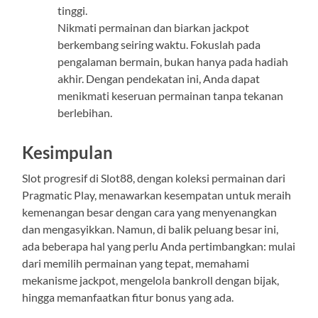
tinggi.
Nikmati permainan dan biarkan jackpot
berkembang seiring waktu. Fokuslah pada
pengalaman bermain, bukan hanya pada hadiah
akhir. Dengan pendekatan ini, Anda dapat
menikmati keseruan permainan tanpa tekanan
berlebihan.
Kesimpulan
Slot progresif di Slot88, dengan koleksi permainan dari
Pragmatic Play, menawarkan kesempatan untuk meraih
kemenangan besar dengan cara yang menyenangkan
dan mengasyikkan. Namun, di balik peluang besar ini,
ada beberapa hal yang perlu Anda pertimbangkan: mulai
dari memilih permainan yang tepat, memahami
mekanisme jackpot, mengelola bankroll dengan bijak,
hingga memanfaatkan fitur bonus yang ada.