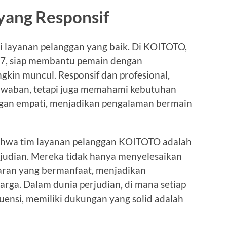
yang Responsif
i layanan pelanggan yang baik. Di KOITOTO,
4/7, siap membantu pemain dengan
kin muncul. Responsif dan profesional,
awaban, tetapi juga memahami kebutuhan
engan empati, menjadikan pengalaman bermain
hwa tim layanan pelanggan KOITOTO adalah
rjudian. Mereka tidak hanya menyelesaikan
saran yang bermanfaat, menjadikan
ga. Dalam dunia perjudian, di mana setiap
nsi, memiliki dukungan yang solid adalah