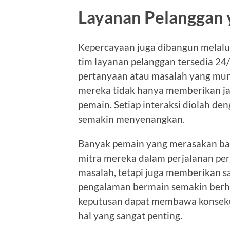
Layanan Pelanggan 
Kepercayaan juga dibangun melalu
tim layanan pelanggan tersedia 2
pertanyaan atau masalah yang mung
mereka tidak hanya memberikan j
pemain. Setiap interaksi diolah d
semakin menyenangkan.
Banyak pemain yang merasakan ba
mitra mereka dalam perjalanan pe
masalah, tetapi juga memberikan 
pengalaman bermain semakin berhar
keputusan dapat membawa konsekue
hal yang sangat penting.