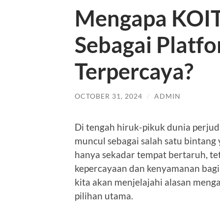
Mengapa KOIT
Sebagai Platfo
Terpercaya?
OCTOBER 31, 2024
/
ADMIN
Di tengah hiruk-pikuk dunia perjud
muncul sebagai salah satu bintang 
hanya sekadar tempat bertaruh, tet
kepercayaan dan kenyamanan bagi pa
kita akan menjelajahi alasan meng
pilihan utama.