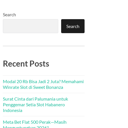
Search
Search
Recent Posts
Modal 20 Rb Bisa Jadi 2 Juta? Memahami
Winrate Slot di Sweet Bonanza
Surat Cinta dari Palumania untuk
Penggemar Setia Slot Habanero
Indonesia
Meta Bet Flat 500 Perak—Masih
Menguntungkan 2026?