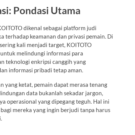
si: Pondasi Utama
OITOTO dikenal sebagai platform judi
a terhadap keamanan dan privasi pemain. Di
i sering kali menjadi target, KOITOTO
untuk melindungi informasi para
teknologi enkripsi canggih yang
an informasi pribadi tetap aman.
 yang ketat, pemain dapat merasa tenang
rlindungan data bukanlah sekadar jargon,
a operasional yang dipegang teguh. Hal ini
i bagi mereka yang ingin berjudi tanpa harus
.