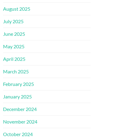
August 2025
July 2025
June 2025
May 2025
April 2025
March 2025
February 2025
January 2025
December 2024
November 2024
October 2024