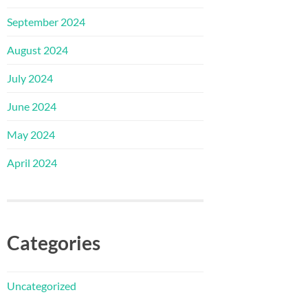
September 2024
August 2024
July 2024
June 2024
May 2024
April 2024
Categories
Uncategorized