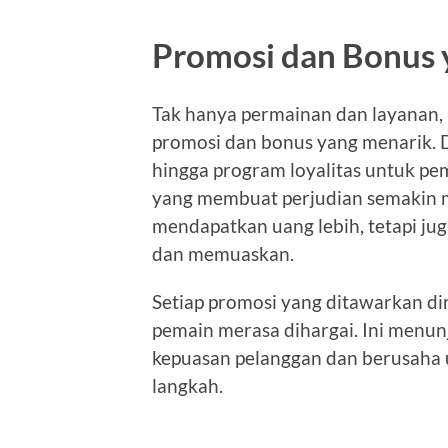
Promosi dan Bonus 
Tak hanya permainan dan layanan,
promosi dan bonus yang menarik. 
hingga program loyalitas untuk pe
yang membuat perjudian semakin m
mendapatkan uang lebih, tetapi ju
dan memuaskan.
Setiap promosi yang ditawarkan d
pemain merasa dihargai. Ini menu
kepuasan pelanggan dan berusaha u
langkah.