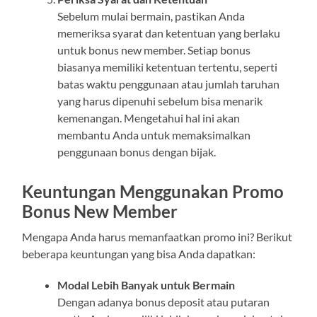
Sebelum mulai bermain, pastikan Anda
memeriksa syarat dan ketentuan yang berlaku
untuk bonus new member. Setiap bonus
biasanya memiliki ketentuan tertentu, seperti
batas waktu penggunaan atau jumlah taruhan
yang harus dipenuhi sebelum bisa menarik
kemenangan. Mengetahui hal ini akan
membantu Anda untuk memaksimalkan
penggunaan bonus dengan bijak.
Keuntungan Menggunakan Promo
Bonus New Member
Mengapa Anda harus memanfaatkan promo ini? Berikut
beberapa keuntungan yang bisa Anda dapatkan:
Modal Lebih Banyak untuk Bermain
Dengan adanya bonus deposit atau putaran