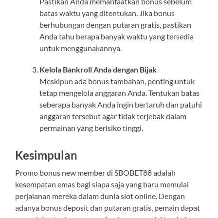
Pastikan Anda memanfaatkan bonus sebelum
batas waktu yang ditentukan. Jika bonus
berhubungan dengan putaran gratis, pastikan
Anda tahu berapa banyak waktu yang tersedia
untuk menggunakannya.
Kelola Bankroll Anda dengan Bijak
Meskipun ada bonus tambahan, penting untuk
tetap mengelola anggaran Anda. Tentukan batas
seberapa banyak Anda ingin bertaruh dan patuhi
anggaran tersebut agar tidak terjebak dalam
permainan yang berisiko tinggi.
Kesimpulan
Promo bonus new member di SBOBET88 adalah
kesempatan emas bagi siapa saja yang baru memulai
perjalanan mereka dalam dunia slot online. Dengan
adanya bonus deposit dan putaran gratis, pemain dapat