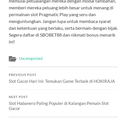
memulai petualangan mereka dengan modal tambahan,
memberi mereka peluang lebih besar untuk menang di
permainan slot Pragmatic Play yang seru dan
menguntungkan. Jangan lupa untuk membaca syarat
dan ketentuan yang berlaku, serta bermain dengan bijak.
Segera daftar di SBOBET88 dan nikmati bonus menarik
ini!
Uncategorized
PREVIOUS POST
Slot Gacor Hari Ini: Temukan Game Terbaik di HOKIRAJA
NEXT POST
Slot Habanero Paling Populer di Kalangan Pemain Slot
Gacor