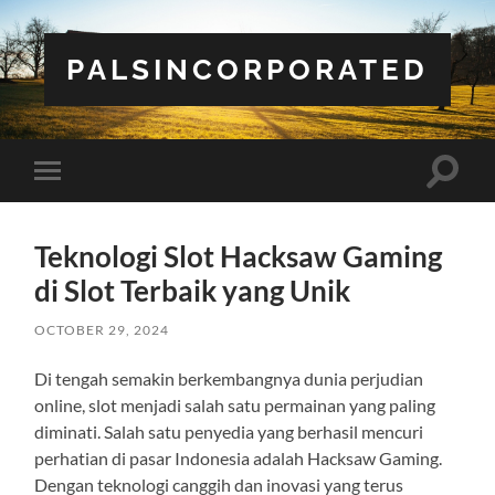
PALSINCORPORATED
Toggle
Toggle
search
mobile
field
menu
Teknologi Slot Hacksaw Gaming
di Slot Terbaik yang Unik
OCTOBER 29, 2024
Di tengah semakin berkembangnya dunia perjudian
online, slot menjadi salah satu permainan yang paling
diminati. Salah satu penyedia yang berhasil mencuri
perhatian di pasar Indonesia adalah Hacksaw Gaming.
Dengan teknologi canggih dan inovasi yang terus