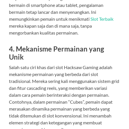
bermain di smartphone atau tablet, pengalaman
bermain tetap lancar dan menyenangkan. Ini
memungkinkan pemain untuk menikmati
Slot Terbaik
mereka kapan saja dan di mana saja, tanpa
mengorbankan kualitas permainan.
4. Mekanisme Permainan yang
Unik
Salah satu ciri khas dari slot Hacksaw Gaming adalah
mekanisme permainan yang berbeda dari slot
tradisional. Mereka sering kali menggunakan sistem grid
dan fitur cascading reels, yang memberikan variasi
dalam cara pemain berinteraksi dengan permainan.
Contohnya, dalam permainan “Cubes”, pemain dapat
merasakan dinamika permainan yang berbeda yang
tidak ditemukan di slot konvensional. Ini menambah
elemen strategi dan ketegangan yang membuat