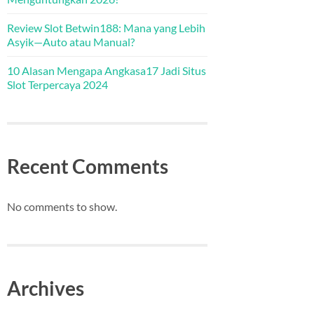
Review Slot Betwin188: Mana yang Lebih
Asyik—Auto atau Manual?
10 Alasan Mengapa Angkasa17 Jadi Situs
Slot Terpercaya 2024
Recent Comments
No comments to show.
Archives