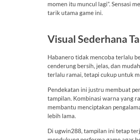
momen itu muncul lagi”. Sensasi m
tarik utama game ini.
Visual Sederhana Tap
Habanero tidak mencoba terlalu be
cenderung bersih, jelas, dan mudah
terlalu ramai, tetapi cukup untuk
Pendekatan ini justru membuat pe
tampilan. Kombinasi warna yang ra
membantu menciptakan pengalaman
lebih lama.
Di ugwin288, tampilan ini tetap te
mendukung performa game agar berj