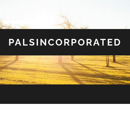
PALSINCORPORATED