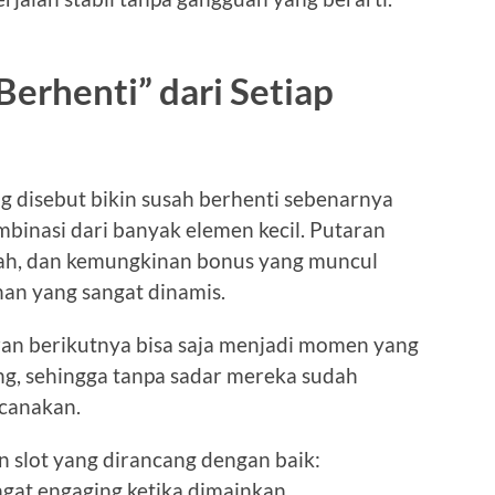
Berhenti” dari Setiap
 disebut bikin susah berhenti sebenarnya
ombinasi dari banyak elemen kecil. Putaran
ubah, dan kemungkinan bonus yang muncul
nan yang sangat dinamis.
an berikutnya bisa saja menjadi momen yang
ang, sehingga tanpa sadar mereka sudah
ncanakan.
an slot yang dirancang dengan baik:
ngat engaging ketika dimainkan.