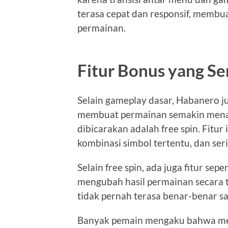
terasa cepat dan responsif, memb
permainan.
Fitur Bonus yang Se
Selain gameplay dasar, Habanero ju
membuat permainan semakin menarik
dibicarakan adalah free spin. Fitur
kombinasi simbol tertentu, dan se
Selain free spin, ada juga fitur sepe
mengubah hasil permainan secara t
tidak pernah terasa benar-benar s
Banyak pemain mengaku bahwa me