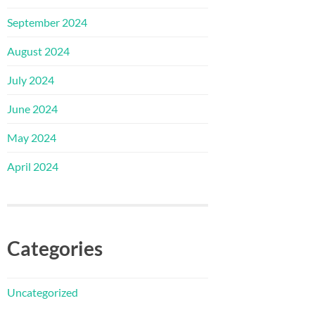
September 2024
August 2024
July 2024
June 2024
May 2024
April 2024
Categories
Uncategorized